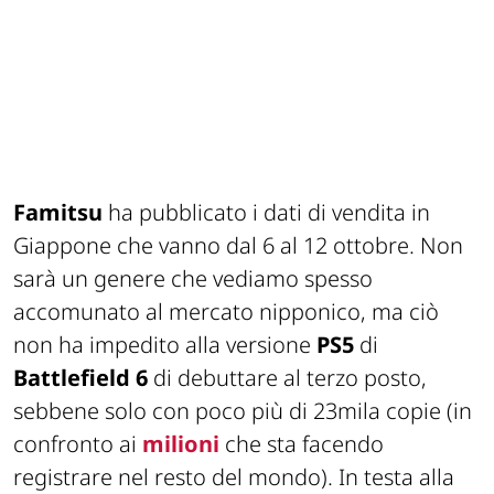
Famitsu
ha pubblicato i dati di vendita in
Giappone che vanno dal 6 al 12 ottobre. Non
sarà un genere che vediamo spesso
accomunato al mercato nipponico, ma ciò
non ha impedito alla versione
PS5
di
Battlefield 6
di debuttare al terzo posto,
sebbene solo con poco più di 23mila copie (in
confronto ai
milioni
che sta facendo
registrare nel resto del mondo). In testa alla