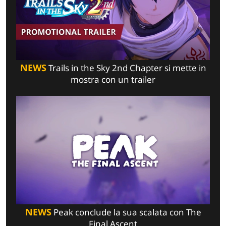
NEWS
Trails in the Sky 2nd Chapter si mette in
mostra con un trailer
NEWS
Peak conclude la sua scalata con The
Final Ascent