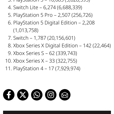
Switch Lite – 6,274 (6,688,339)
PlayStation 5 Pro – 2,507 (256,726)
PlayStation 5 Digital Edition – 2,208
(1,013,758)
Switch – 1,787 (20,156,601)
Xbox Series X Digital Edition – 142 (22,464)
Xbox Series S – 62 (339,743)
Xbox Series X – 33 (322,755)
PlayStation 4 – 17 (7,929,974)