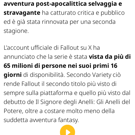
avventura post-apocalittica selvaggia e
stravagante
ha catturato critica e pubblico
ed è già stata rinnovata per una seconda
stagione.
L'account ufficiale di
Fallout
su X ha
annunciato che la serie è stata
vista da più di
65 milioni di persone nei suoi primi 16
giorni
di disponibilità. Secondo Variety ciò
rende
Fallout
il secondo titolo più visto di
sempre sulla piattaforma e quello più visto dal
debutto de
Il Signore degli Anelli: Gli Anelli del
Potere
, oltre a costare molto meno della
suddetta avventura fantasy.