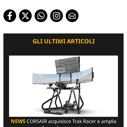
GLI ULTIMI ARTICOLI
NEWS
CORSAIR acquisisce Trak Racer e amplia