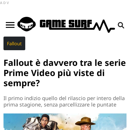
ADV
Fallout
Fallout è davvero tra le serie
Prime Video più viste di
sempre?
Il primo indizio quello del rilascio per intero della
prima stagione, senza parcellizzare le puntate