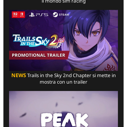
il mondo sim racing
NEWS
Trails in the Sky 2nd Chapter si mette in
mostra con un trailer