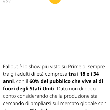
ADV
Fallout
è lo show più visto su Prime di sempre
tra gli adulti di età compresa
tra i 18 e i 34
anni
, con il
60% del pubblico che vive al di
fuori degli Stati Uniti
. Dato non di poco
conto considerando che la produzione sta
cercando di ampliarsi sul mercato globale con