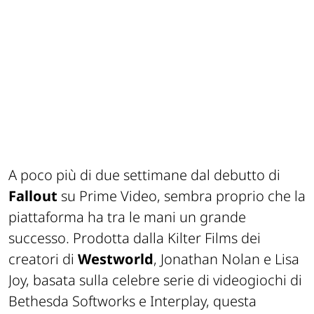
A poco più di due settimane dal debutto di
Fallout
su Prime Video, sembra proprio che la
piattaforma ha tra le mani un grande
successo. Prodotta dalla Kilter Films dei
creatori di
Westworld
, Jonathan Nolan e Lisa
Joy, basata sulla celebre serie di videogiochi di
Bethesda Softworks e Interplay, questa