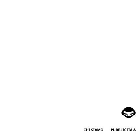
CHI SIAMO
PUBBLICITÀ &