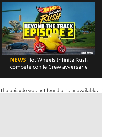
NEWS
Hot Wheels Infinite Rush
compete con le Crew avversarie