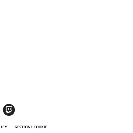
LICY
GESTIONE COOKIE