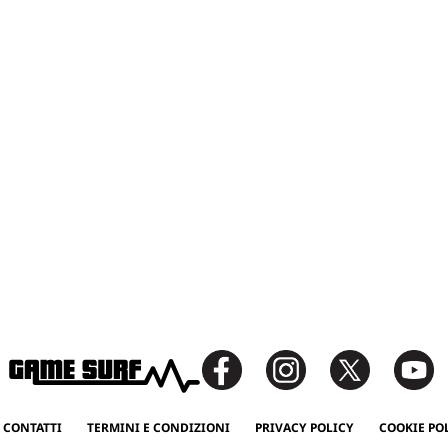
 CONTATTI
TERMINI E CONDIZIONI
PRIVACY POLICY
COOKIE PO