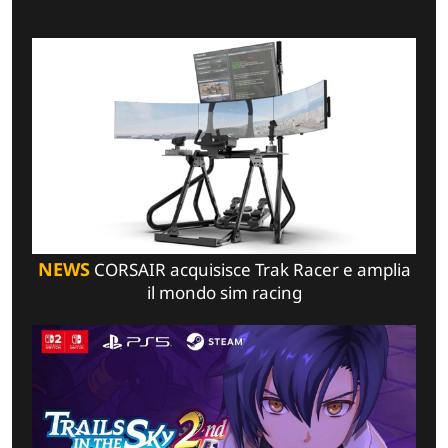
NEWS
CORSAIR acquisisce Trak Racer e amplia
il mondo sim racing