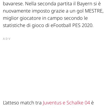
bavarese. Nella seconda partita il Bayern si è
nuovamente imposto grazie a un gol MESTRE,
miglior giocatore in campo secondo le
statistiche di gioco di eFootball PES 2020.
ADV
L’atteso match tra
Juventus e Schalke 04
è