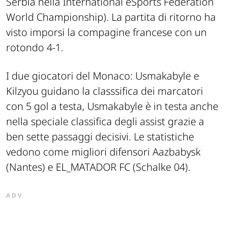
Serbia nella International eSports Federation
World Championship). La partita di ritorno ha
visto imporsi la compagine francese con un
rotondo 4-1.
I due giocatori del Monaco: Usmakabyle e
Kilzyou guidano la classsifica dei marcatori
con 5 gol a testa, Usmakabyle è in testa anche
nella speciale classifica degli assist grazie a
ben sette passaggi decisivi. Le statistiche
vedono come migliori difensori Aazbabysk
(Nantes) e EL_MATADOR FC (Schalke 04).
ADV