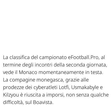
La classifica del campionato eFootball.Pro, al
termine degli incontri della seconda giornata,
vede il Monaco momentaneamente in testa.
La compagine monegasca, grazie alle
prodezze dei cyberatleti Lotfi, Usmakabyle e
Kilzyou è riuscita a imporsi, non senza qualche
difficoltà, sul Boavista.