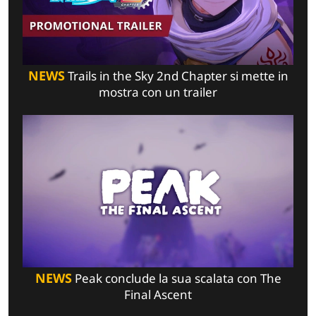
NEWS
Trails in the Sky 2nd Chapter si mette in
mostra con un trailer
NEWS
Peak conclude la sua scalata con The
Final Ascent