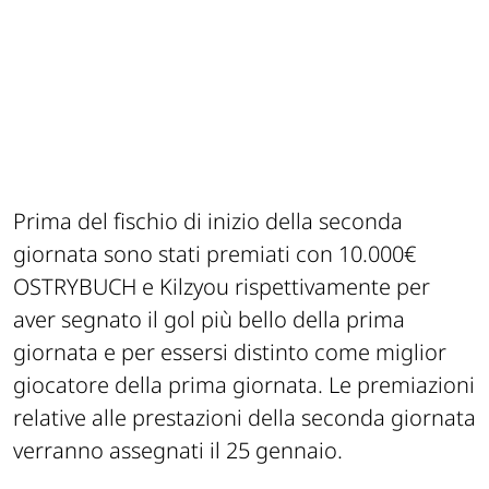
Prima del fischio di inizio della seconda
giornata sono stati premiati con 10.000€
OSTRYBUCH e Kilzyou rispettivamente per
aver segnato il gol più bello della prima
giornata e per essersi distinto come miglior
giocatore della prima giornata. Le premiazioni
relative alle prestazioni della seconda giornata
verranno assegnati il 25 gennaio.