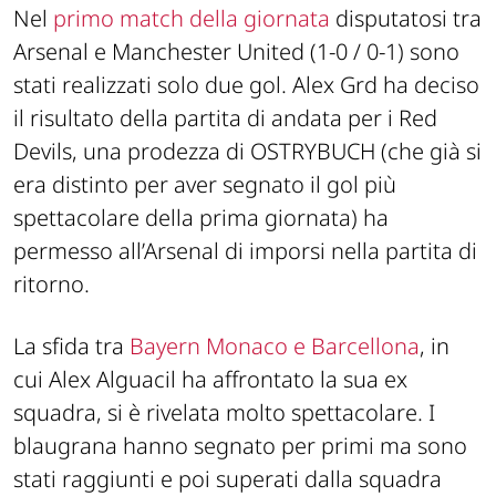
Nel
primo match della giornata
disputatosi tra
Arsenal e Manchester United (1-0 / 0-1) sono
stati realizzati solo due gol. Alex Grd ha deciso
il risultato della partita di andata per i Red
Devils, una prodezza di OSTRYBUCH (che già si
era distinto per aver segnato il gol più
spettacolare della prima giornata) ha
permesso all’Arsenal di imporsi nella partita di
ritorno.
La sfida tra
Bayern Monaco e Barcellona
, in
cui Alex Alguacil ha affrontato la sua ex
squadra, si è rivelata molto spettacolare. I
blaugrana hanno segnato per primi ma sono
stati raggiunti e poi superati dalla squadra