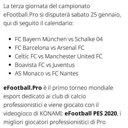
La terza giornata del campionato
eFootball.Pro si disputerà sabato 25 gennaio,
qui di seguito il calendario:
FC Bayern München vs Schalke 04
FC Barcelona vs Arsenal FC
Celtic FC vs Manchester United FC
Boavista FC vs Juventus
AS Monaco vs FC Nantes
eFootball.Pro
è il primo torneo mondiale
esport dedicato ai club di calcio
professionistici e viene giocato con il
videogioco di KONAMI:
eFootball PES 2020
, i
migliori giocatori professionistici di Pro