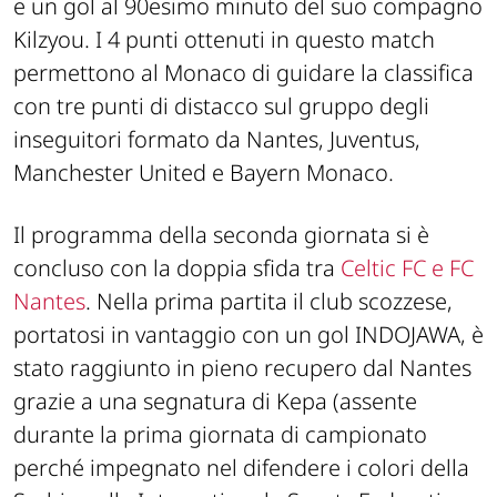
e un gol al 90esimo minuto del suo compagno
Kilzyou. I 4 punti ottenuti in questo match
permettono al Monaco di guidare la classifica
con tre punti di distacco sul gruppo degli
inseguitori formato da Nantes, Juventus,
Manchester United e Bayern Monaco.
Il programma della seconda giornata si è
concluso con la doppia sfida tra
Celtic FC e FC
Nantes
. Nella prima partita il club scozzese,
portatosi in vantaggio con un gol INDOJAWA, è
stato raggiunto in pieno recupero dal Nantes
grazie a una segnatura di Kepa (assente
durante la prima giornata di campionato
perché impegnato nel difendere i colori della