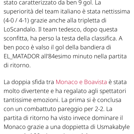
stato caratterizzato da ben 9 gol. La
superiorità del team italiano è stata nettissima
(4-0 / 4-1) grazie anche alla tripletta di
LoScandalo. Il team tedesco, dopo questa
sconfitta, ha perso la testa della classifica. A
ben poco è valso il gol della bandiera di
EL_MATADOR all’84esimo minuto nella partita
di ritorno.
La doppia sfida tra
Monaco e Boavista
è stata
molto divertente e ha regalato agli spettatori
tantissime emozioni. La prima si è conclusa
con un combattuto pareggio per 2-2. La
partita di ritorno ha visto invece dominare il
Monaco grazie a una doppietta di Usmakabyle