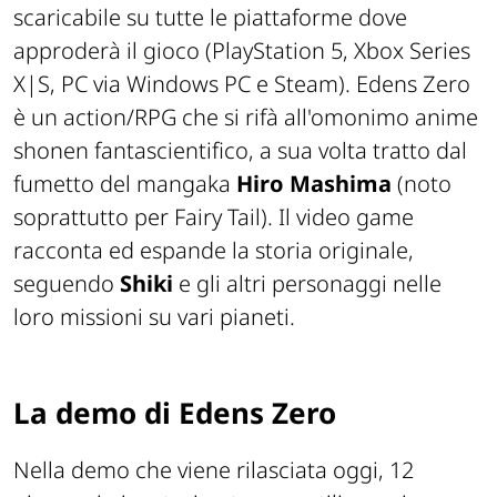
scaricabile su tutte le piattaforme dove
approderà il gioco (PlayStation 5, Xbox Series
X|S, PC via Windows PC e Steam). Edens Zero
è un action/RPG che si rifà all'omonimo anime
shonen fantascientifico, a sua volta tratto dal
fumetto del mangaka
Hiro Mashima
(noto
soprattutto per Fairy Tail). Il video game
racconta ed espande la storia originale,
seguendo
Shiki
e gli altri personaggi nelle
loro missioni su vari pianeti.
La demo di Edens Zero
Nella demo che viene rilasciata oggi, 12