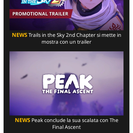
NEWS
Trails in the Sky 2nd Chapter si mette in
mostra con un trailer
NEWS
Peak conclude la sua scalata con The
Final Ascent