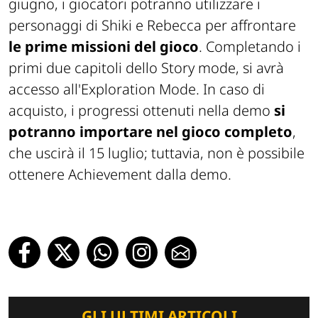
giugno, i giocatori potranno utilizzare i
personaggi di Shiki e Rebecca per affrontare
le prime missioni del gioco
. Completando i
primi due capitoli dello Story mode, si avrà
accesso all'Exploration Mode. In caso di
acquisto, i progressi ottenuti nella demo
si
potranno importare nel gioco completo
,
che uscirà il 15 luglio; tuttavia, non è possibile
ottenere Achievement dalla demo.
GLI ULTIMI ARTICOLI