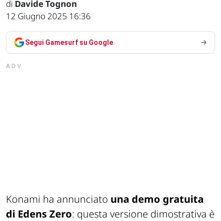
di
Davide Tognon
12 Giugno 2025 16:36
Segui Gamesurf su Google
ADV
Konami ha annunciato
una demo gratuita
di Edens Zero
: questa versione dimostrativa è