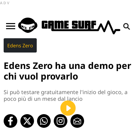
ADV
Edens Zero
Edens Zero ha una demo per
chi vuol provarlo
Si può testare gratuitamente l'inizio del gioco, a
poco più di un mese dal lancio