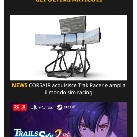
NEWS
CORSAIR acquisisce Trak Racer e amplia
il mondo sim racing