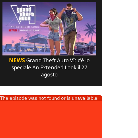
NEWS
Grand Theft Auto VI: c'è lo
speciale An Extended Look il 27
agosto