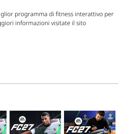
glior programma di fitness interattivo per
ori informazioni visitate il sito