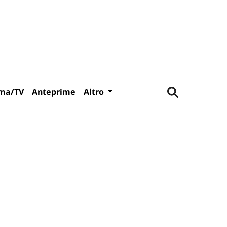
ma/TV
Anteprime
Altro