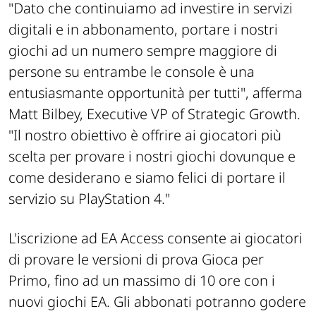
"Dato che continuiamo ad investire in servizi
digitali e in abbonamento, portare i nostri
giochi ad un numero sempre maggiore di
persone su entrambe le console è una
entusiasmante opportunità per tutti"
, afferma
Matt Bilbey, Executive VP of Strategic Growth.
"Il nostro obiettivo è offrire ai giocatori più
scelta per provare i nostri giochi dovunque e
come desiderano e siamo felici di portare il
servizio su PlayStation 4."
L'iscrizione ad EA Access consente ai giocatori
di provare le versioni di prova Gioca per
Primo, fino ad un massimo di 10 ore con i
nuovi giochi EA. Gli abbonati potranno godere