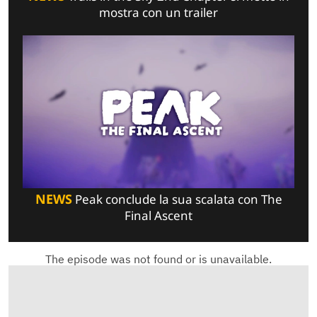
mostra con un trailer
NEWS
Peak conclude la sua scalata con The
Final Ascent