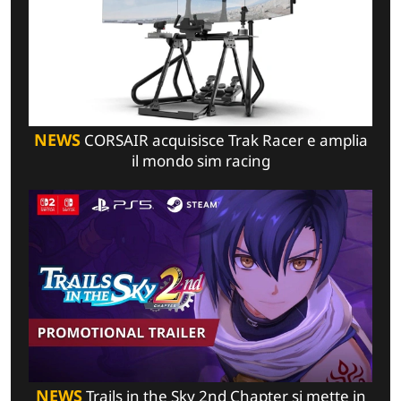
NEWS
CORSAIR acquisisce Trak Racer e amplia
il mondo sim racing
NEWS
Trails in the Sky 2nd Chapter si mette in