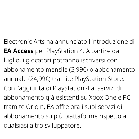
Electronic Arts ha annunciato l'introduzione di
EA Access
per PlayStation 4. A partire da
luglio, i giocatori potranno iscriversi con
abbonamento mensile (3,99€) o abbonamento
annuale (24,99€) tramite PlayStation Store.
Con l'aggiunta di PlayStation 4 ai servizi di
abbonamento già esistenti su Xbox One e PC
tramite Origin, EA offre ora i suoi servizi di
abbonamento su più piattaforme rispetto a
qualsiasi altro sviluppatore.