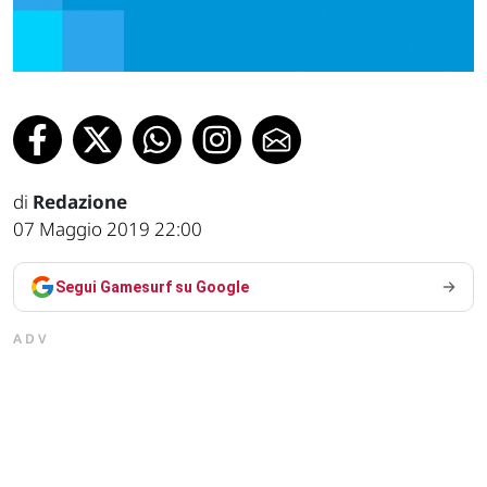
di
Redazione
07 Maggio 2019 22:00
Segui Gamesurf su Google
ADV