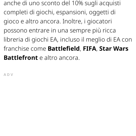
anche di uno sconto del 10% sugli acquisti
completi di giochi, espansioni, oggetti di
gioco e altro ancora. Inoltre, i giocatori
possono entrare in una sempre più ricca
libreria di giochi EA, incluso il meglio di EA con
franchise come
Battlefield
,
FIFA
,
Star Wars
Battlefront
e altro ancora.
ADV