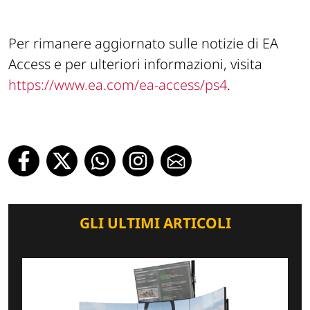
Per rimanere aggiornato sulle notizie di EA
Access e per ulteriori informazioni, visita
https://www.ea.com/ea-access/ps4
.
GLI ULTIMI ARTICOLI