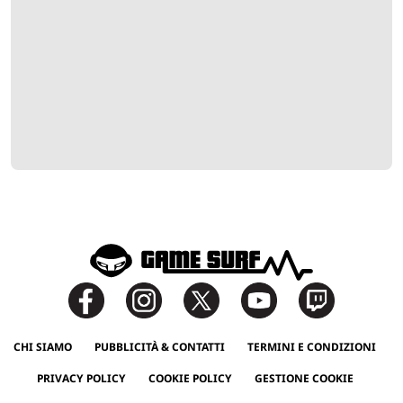
CHI SIAMO
PUBBLICITÀ & CONTATTI
TERMINI E CONDIZIONI
PRIVACY POLICY
COOKIE POLICY
GESTIONE COOKIE