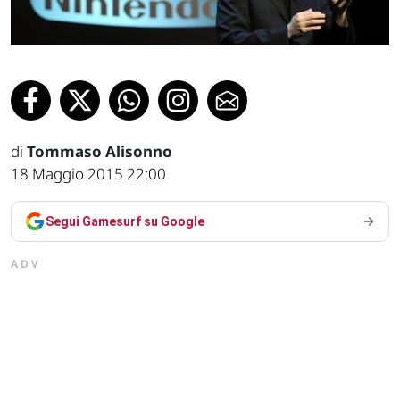
di
Tommaso Alisonno
18 Maggio 2015 22:00
Segui Gamesurf su Google
ADV