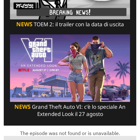
NEWS
TOEM 2: il trailer con la data di uscita
NEWS
Grand Theft Auto VI: c'è lo speciale An
Extended Look il 27 agosto