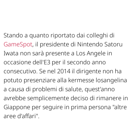
Stando a quanto riportato dai colleghi di
GameSpot
, il presidente di Nintendo Satoru
Iwata non sarà presente a Los Angele in
occasione dell'E3 per il secondo anno
consecutivo. Se nel 2014 il dirigente non ha
potuto presenziare alla kermesse losangelina
a causa di problemi di salute, quest'anno
avrebbe semplicemente deciso di rimanere in
Giappone per seguire in prima persona "altre
aree d'affari".