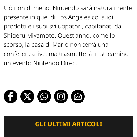
Ciò non di meno, Nintendo sarà naturalmente
presente in quel di Los Angeles coi suoi
prodotti e i suoi sviluppatori, capitanati da
Shigeru Miyamoto. Quest'anno, come lo
scorso, la casa di Mario non terrà una
conferenza live, ma trasmetterà in streaming
un evento Nintendo Direct.
GLI ULTIMI ARTICOLI