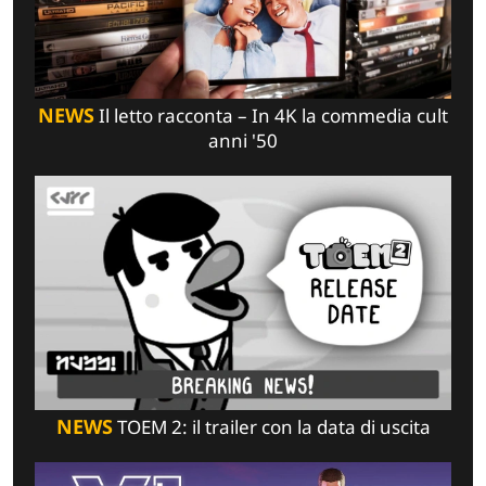
NEWS
Il letto racconta – In 4K la commedia cult
anni '50
NEWS
TOEM 2: il trailer con la data di uscita