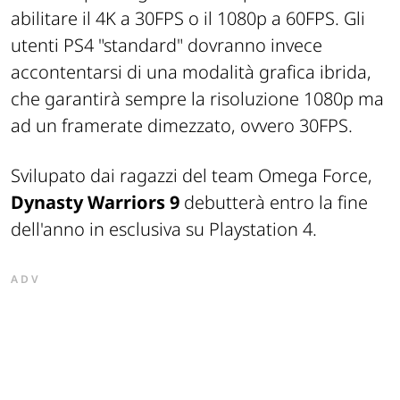
abilitare il 4K a 30FPS o il 1080p a 60FPS. Gli
utenti PS4 "standard" dovranno invece
accontentarsi di una modalità grafica ibrida,
che garantirà sempre la risoluzione 1080p ma
ad un framerate dimezzato, ovvero 30FPS.
Svilupato dai ragazzi del team Omega Force,
Dynasty Warriors 9
debutterà entro la fine
dell'anno in esclusiva su Playstation 4.
ADV