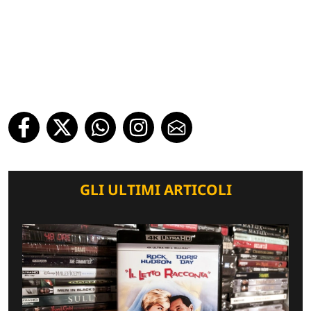
GLI ULTIMI ARTICOLI