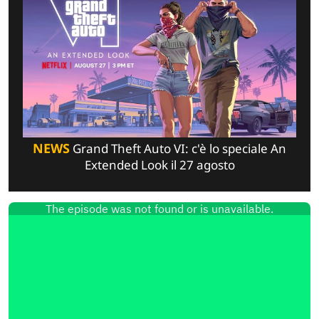
NEWS
Grand Theft Auto VI: c'è lo speciale An
Extended Look il 27 agosto