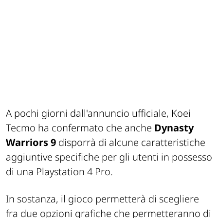
A pochi giorni dall'annuncio ufficiale, Koei
Tecmo ha confermato che anche
Dynasty
Warriors 9
disporrà di alcune caratteristiche
aggiuntive specifiche per gli utenti in possesso
di una Playstation 4 Pro.
In sostanza, il gioco permetterà di scegliere
fra due opzioni grafiche che permetteranno di