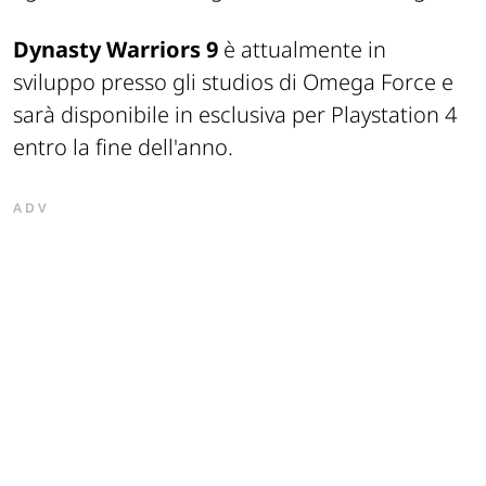
Dynasty Warriors 9
è attualmente in
sviluppo presso gli studios di Omega Force e
sarà disponibile in esclusiva per Playstation 4
entro la fine dell'anno.
ADV