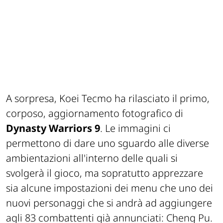
A sorpresa, Koei Tecmo ha rilasciato il primo,
corposo, aggiornamento fotografico di
Dynasty Warriors 9
. Le immagini ci
permettono di dare uno sguardo alle diverse
ambientazioni all'interno delle quali si
svolgerà il gioco, ma sopratutto apprezzare
sia alcune impostazioni dei menu che uno dei
nuovi personaggi che si andrà ad aggiungere
agli 83 combattenti già annunciati: Cheng Pu.