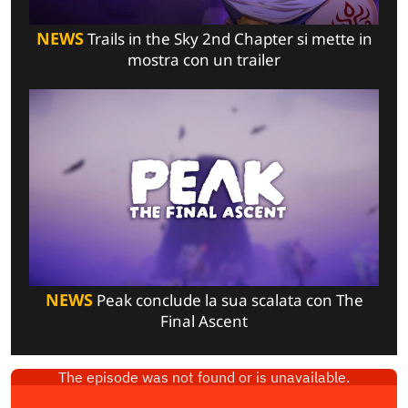
NEWS
Trails in the Sky 2nd Chapter si mette in
mostra con un trailer
NEWS
Peak conclude la sua scalata con The
Final Ascent