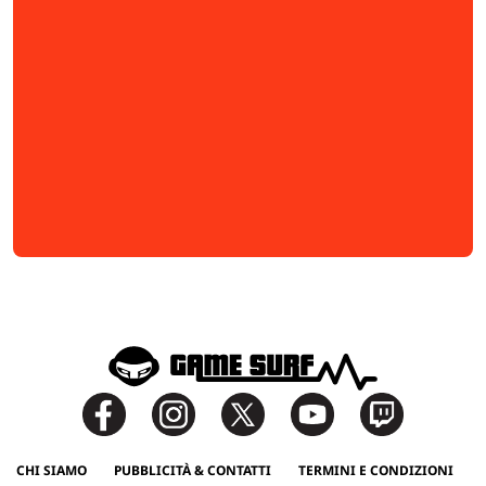
CHI SIAMO
PUBBLICITÀ & CONTATTI
TERMINI E CONDIZIONI