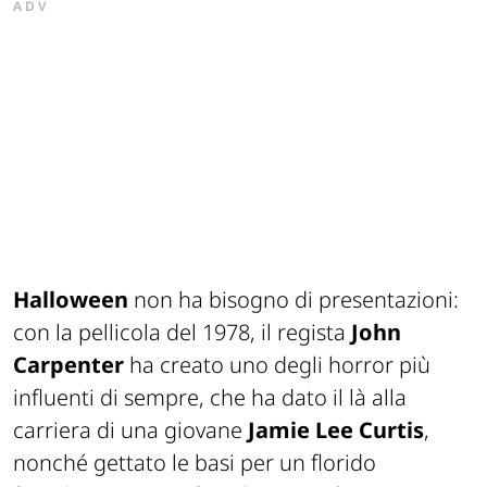
ADV
Halloween
non ha bisogno di presentazioni:
con la pellicola del 1978, il regista
John
Carpenter
ha creato uno degli horror più
influenti di sempre, che ha dato il là alla
carriera di una giovane
Jamie Lee Curtis
,
nonché gettato le basi per un florido