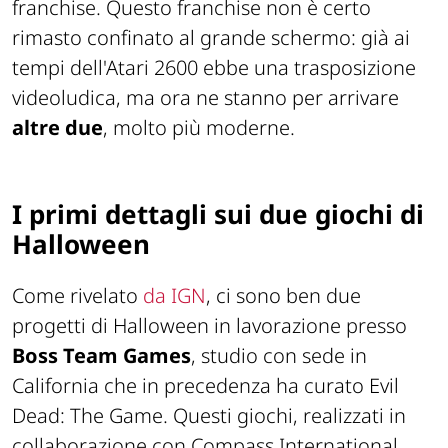
franchise. Questo franchise non è certo
rimasto confinato al grande schermo: già ai
tempi dell'Atari 2600 ebbe una trasposizione
videoludica, ma ora ne stanno per arrivare
altre due
, molto più moderne.
I primi dettagli sui due giochi di
Halloween
Come rivelato
da IGN
, ci sono ben due
progetti di Halloween in lavorazione presso
Boss Team Games
, studio con sede in
California che in precedenza ha curato Evil
Dead: The Game. Questi giochi, realizzati in
collaborazione con Compass International