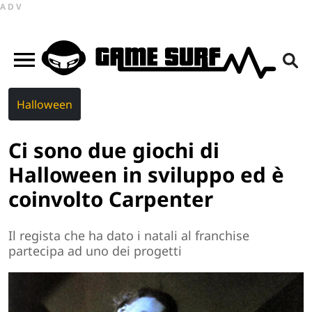
ADV
Halloween
Ci sono due giochi di
Halloween in sviluppo ed è
coinvolto Carpenter
Il regista che ha dato i natali al franchise
partecipa ad uno dei progetti