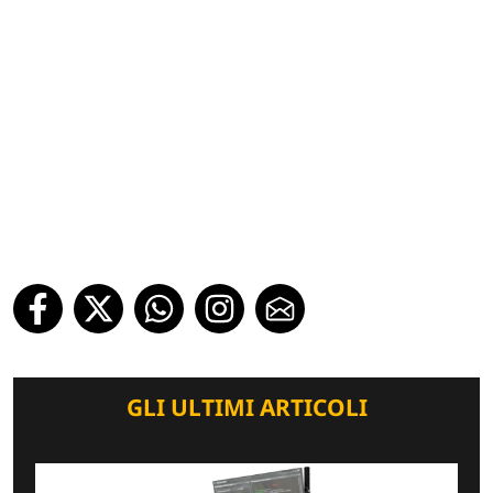
GLI ULTIMI ARTICOLI