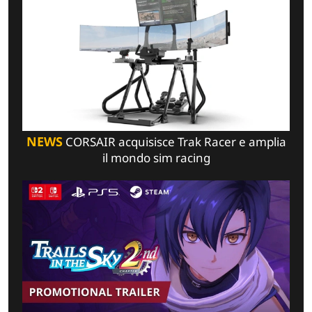
NEWS
CORSAIR acquisisce Trak Racer e amplia
il mondo sim racing