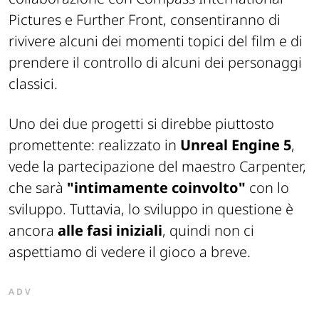
Pictures e Further Front, consentiranno di
rivivere alcuni dei momenti topici del film e di
prendere il controllo di alcuni dei personaggi
classici.
Uno dei due progetti si direbbe piuttosto
promettente: realizzato in
Unreal Engine 5
,
vede la partecipazione del maestro Carpenter,
che sarà
"intimamente coinvolto"
con lo
sviluppo. Tuttavia, lo sviluppo in questione è
ancora
alle fasi iniziali
, quindi non ci
aspettiamo di vedere il gioco a breve.
ADV