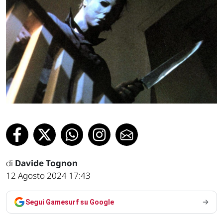
di
Davide Tognon
12 Agosto 2024 17:43
Segui Gamesurf su Google