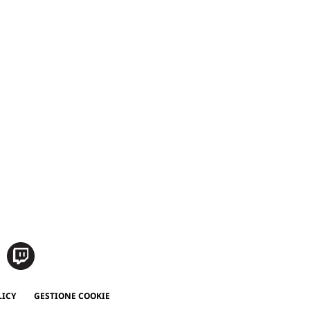
LICY
GESTIONE COOKIE