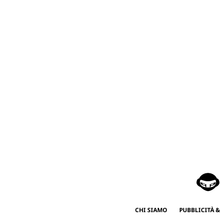
CHI SIAMO
PUBBLICITÀ &