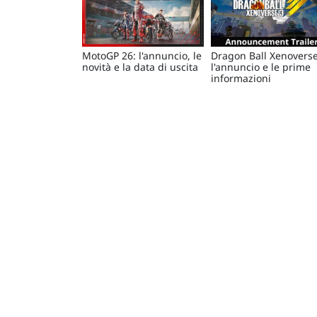
MotoGP 26: l'annuncio, le
Dragon Ball Xenoverse
novità e la data di uscita
l'annuncio e le prime
informazioni