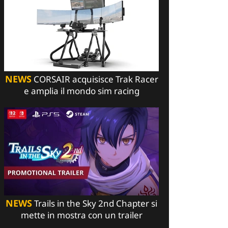
NEWS
CORSAIR acquisisce Trak Racer
e amplia il mondo sim racing
NEWS
Trails in the Sky 2nd Chapter si
mette in mostra con un trailer