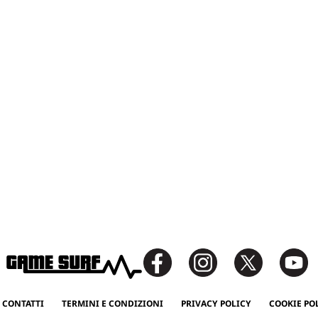
 CONTATTI
TERMINI E CONDIZIONI
PRIVACY POLICY
COOKIE PO