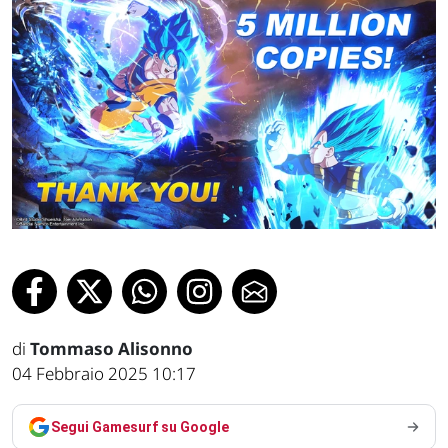
di
Tommaso Alisonno
04 Febbraio 2025 10:17
Segui Gamesurf su Google