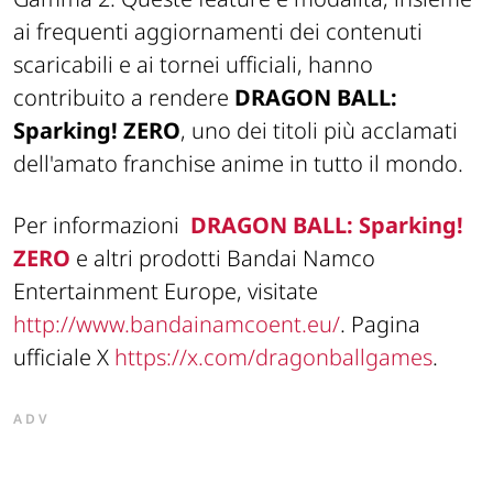
ai frequenti aggiornamenti dei contenuti
scaricabili e ai tornei ufficiali, hanno
contribuito a rendere
DRAGON BALL:
Sparking! ZERO
, uno dei titoli più acclamati
dell'amato franchise anime in tutto il mondo.
Per informazioni
DRAGON BALL: Sparking!
ZERO
e altri prodotti Bandai Namco
Entertainment Europe, visitate
http://www.bandainamcoent.eu/
. Pagina
ufficiale X
https://x.com/dragonballgames
.
ADV