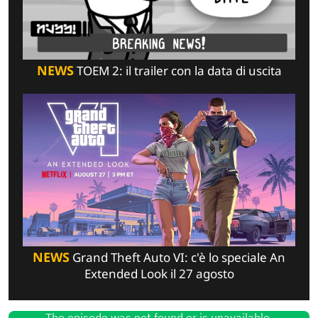
NEWS
TOEM 2: il trailer con la data di uscita
NEWS
Grand Theft Auto VI: c'è lo speciale An
Extended Look il 27 agosto