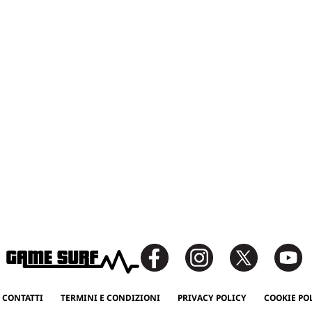
 CONTATTI
TERMINI E CONDIZIONI
PRIVACY POLICY
COOKIE PO