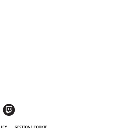
LICY
GESTIONE COOKIE