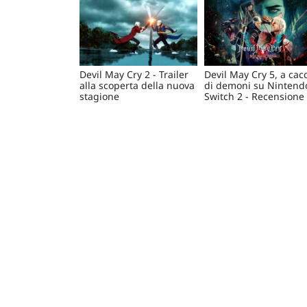
Devil May Cry 2 - Trailer
Devil May Cry 5, a cac
alla scoperta della nuova
di demoni su Nintend
stagione
Switch 2 - Recensione