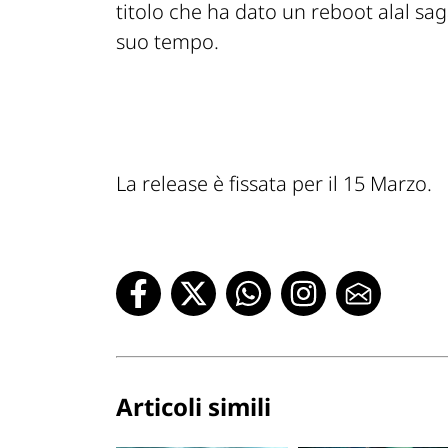
titolo che ha dato un reboot alal s
suo tempo.
La release è fissata per il 15 Marzo.
Articoli simili