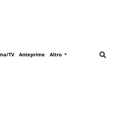
ma/TV
Anteprime
Altro