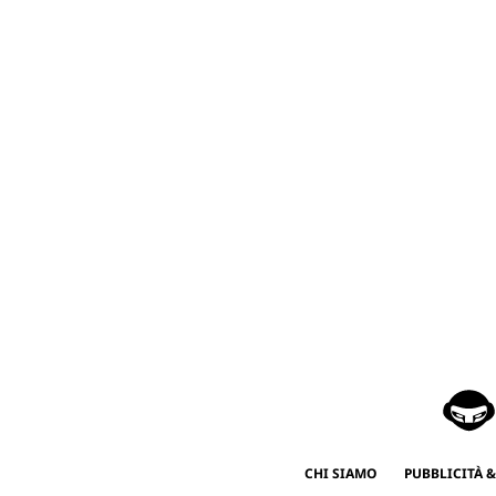
CHI SIAMO
PUBBLICITÀ &