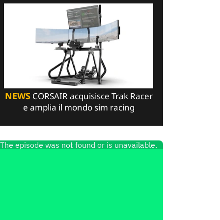
NEWS
CORSAIR acquisisce Trak Racer
e amplia il mondo sim racing