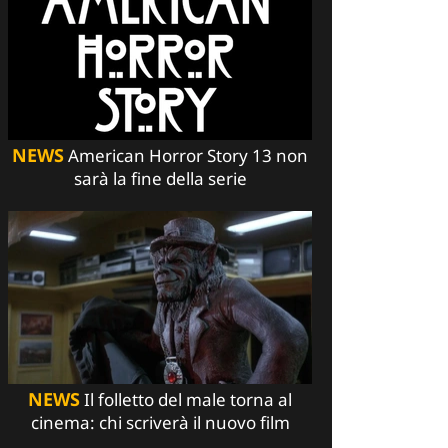
NEWS
American Horror Story 13 non
sarà la fine della serie
NEWS
Il folletto del male torna al
cinema: chi scriverà il nuovo film