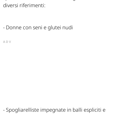
diversi riferimenti:
- Donne con seni e glutei nudi
ADV
- Spogliarelliste impegnate in balli espliciti e