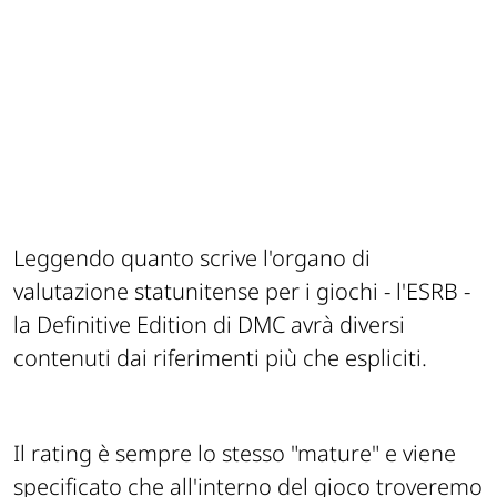
Leggendo quanto scrive l'organo di
valutazione statunitense per i giochi - l'ESRB -
la Definitive Edition di DMC avrà diversi
contenuti dai riferimenti più che espliciti.
Il rating è sempre lo stesso "mature" e viene
specificato che all'interno del gioco troveremo