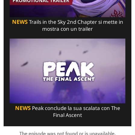
NEWS
Trails in the Sky 2nd Chapter si mette in
mostra con un trailer
NEWS
Peak conclude la sua scalata con The
Final Ascent