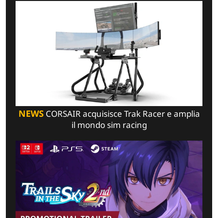
NEWS
CORSAIR acquisisce Trak Racer e amplia
il mondo sim racing