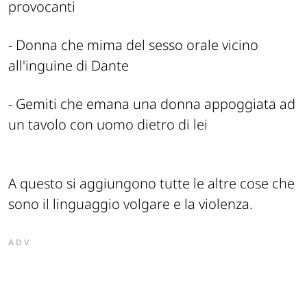
provocanti
- Donna che mima del sesso orale vicino
all'inguine di Dante
- Gemiti che emana una donna appoggiata ad
un tavolo con uomo dietro di lei
A questo si aggiungono tutte le altre cose che
sono il linguaggio volgare e la violenza.
ADV