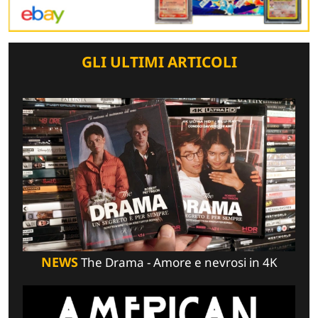
GLI ULTIMI ARTICOLI
NEWS
The Drama - Amore e nevrosi in 4K