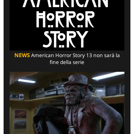
NEWS
American Horror Story 13 non sarà la
fine della serie