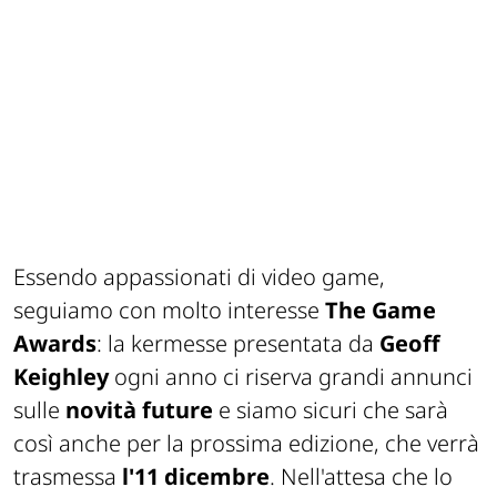
Essendo appassionati di video game,
seguiamo con molto interesse
The Game
Awards
: la kermesse presentata da
Geoff
Keighley
ogni anno ci riserva grandi annunci
sulle
novità future
e siamo sicuri che sarà
così anche per la prossima edizione, che verrà
trasmessa
l'11 dicembre
. Nell'attesa che lo