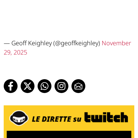
— Geoff Keighley (@geoffkeighley)
November
29, 2025