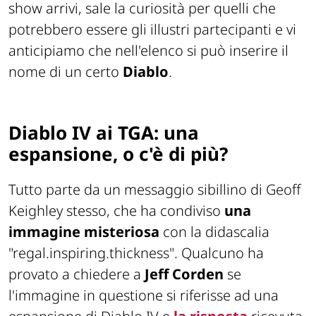
show arrivi, sale la curiosità per quelli che
potrebbero essere gli illustri partecipanti e vi
anticipiamo che nell'elenco si può inserire il
nome di un certo
Diablo
.
Diablo IV ai TGA: una
espansione, o c'è di più?
Tutto parte da un messaggio sibillino di Geoff
Keighley stesso, che ha condiviso
una
immagine misteriosa
con la didascalia
"regal.inspiring.thickness"
. Qualcuno ha
provato a chiedere a
Jeff Corden
se
l'immagine in questione si riferisse ad una