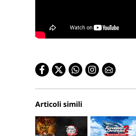
Articoli simili