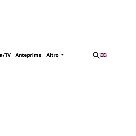
a/TV
Anteprime
Altro