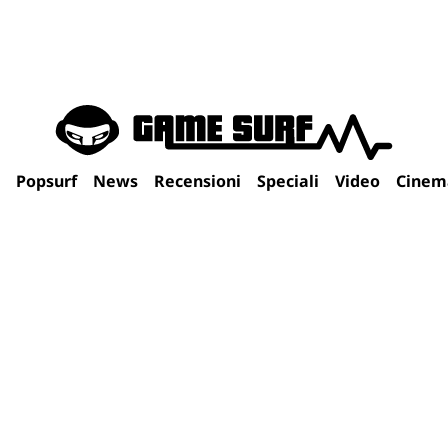
Popsurf
News
Recensioni
Speciali
Video
Cinem