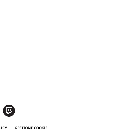
LICY
GESTIONE COOKIE