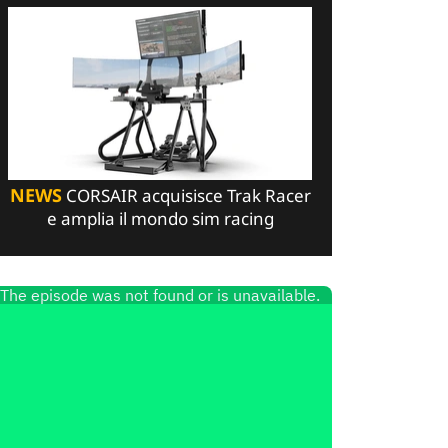
NEWS
CORSAIR acquisisce Trak Racer
e amplia il mondo sim racing