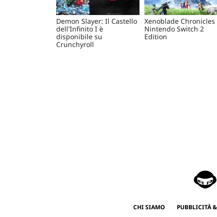
Demon Slayer: Il Castello
Xenoblade Chronicles 
dell'Infinito I è
Nintendo Switch 2
disponibile su
Edition
Crunchyroll
CHI SIAMO
PUBBLICITÀ &