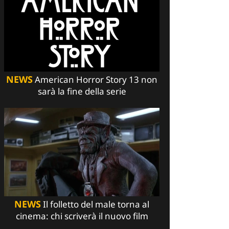
NEWS
American Horror Story 13 non
sarà la fine della serie
NEWS
Il folletto del male torna al
cinema: chi scriverà il nuovo film