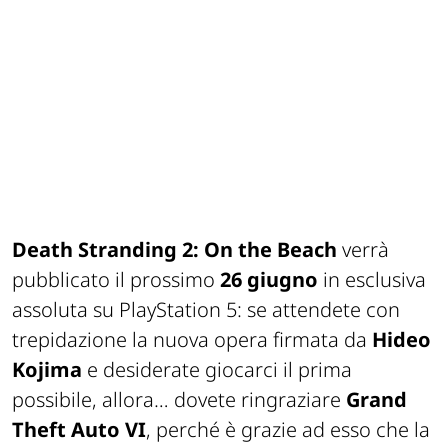
Death Stranding 2: On the Beach
verrà
pubblicato il prossimo
26 giugno
in esclusiva
assoluta su PlayStation 5: se attendete con
trepidazione la nuova opera firmata da
Hideo
Kojima
e desiderate giocarci il prima
possibile, allora… dovete ringraziare
Grand
Theft Auto VI
, perché è grazie ad esso che la