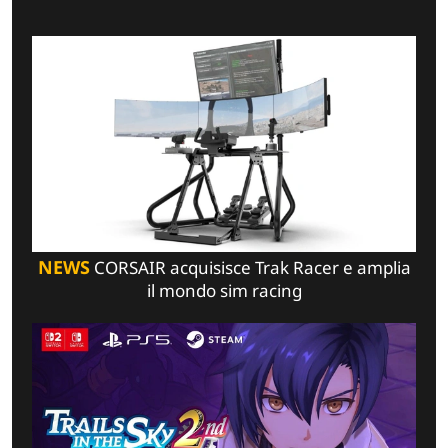
NEWS
CORSAIR acquisisce Trak Racer e amplia
il mondo sim racing