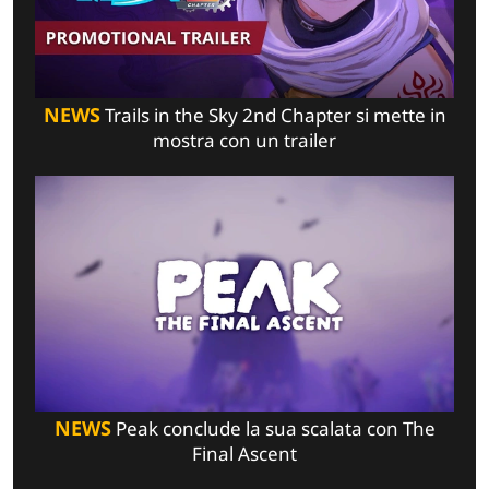
NEWS
Trails in the Sky 2nd Chapter si mette in
mostra con un trailer
NEWS
Peak conclude la sua scalata con The
Final Ascent