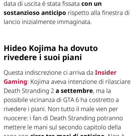
data di uscita è stata fissata
con un
sostanzioso anticipo
rispetto alla finestra di
lancio inizialmente immaginata.
Hideo Kojima ha dovuto
rivedere i suoi piani
Questa indiscrezione ci arriva da
Insider
Gaming
: Kojima aveva intenzione di rilasciare
Death Stranding 2
a settembre
, ma la
possibile vicinanza di GTA 6 ha costretto a
rivedere i piani. Non tutto il male vien per
nuocere: i fan di Death Stranding potranno
mettere le mani sul secondo capitolo della