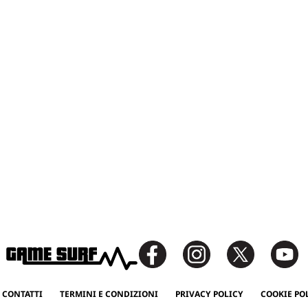
 CONTATTI
TERMINI E CONDIZIONI
PRIVACY POLICY
COOKIE PO