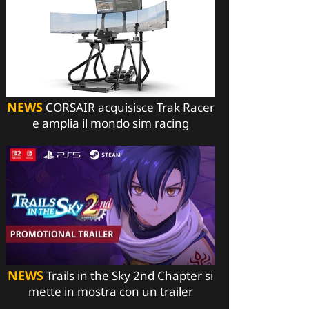
NEWS
CORSAIR acquisisce Trak Racer
e amplia il mondo sim racing
NEWS
Trails in the Sky 2nd Chapter si
mette in mostra con un trailer