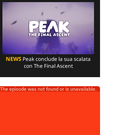
NEWS
Peak conclude la sua scalata
con The Final Ascent