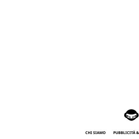
CHI SIAMO
PUBBLICITÀ &