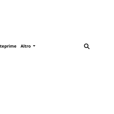
teprime
Altro