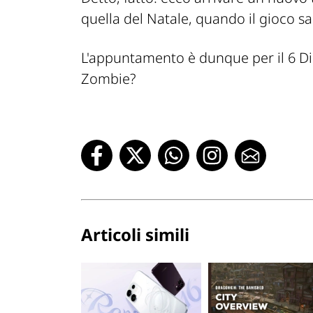
quella del Natale, quando il gioco s
L'appuntamento è dunque per il 6 Di
Zombie?
Articoli simili