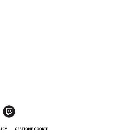
LICY
GESTIONE COOKIE