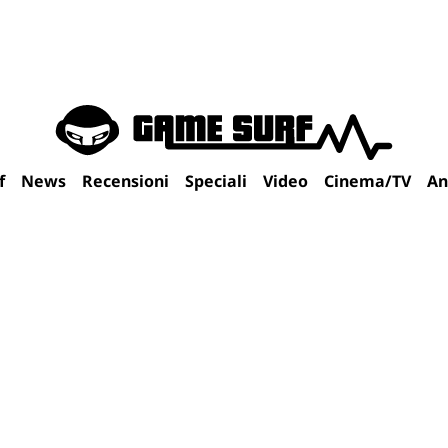
f
News
Recensioni
Speciali
Video
Cinema/TV
An