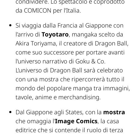
condividere. Lo spettacolo è coprodotto
da COMICON per l’Italia.
Si viaggia dalla Francia al Giappone con
l’arrivo di
Toyotaro
, mangaka scelto da
Akira Toriyama, il creatore di Dragon Ball,
come suo successore per portare avanti
l’universo narrativo di Goku & Co.
L’universo di Dragon Ball sarà celebrato
con una mostra che ripercorrerà tutto il
mondo del popolare manga tra immagini,
tavole, anime e merchandising.
Dal Giappone agli States, con la
mostra
che omaggia l’
Image Comics
, la casa
editrice che si contende il ruolo di terza