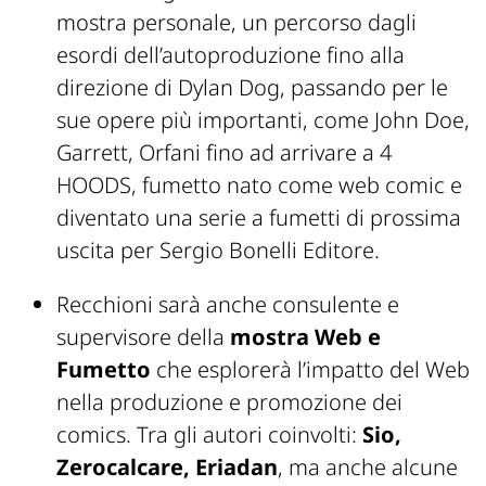
mostra personale, un percorso dagli
esordi dell’autoproduzione fino alla
direzione di
Dylan Dog
, passando per le
sue opere più importanti, come
John Doe,
Garrett, Orfani
fino ad arrivare a
4
HOODS
, fumetto nato come web comic e
diventato una serie a fumetti di prossima
uscita per Sergio Bonelli Editore.
Recchioni sarà anche consulente e
supervisore della
mostra
Web e
Fumetto
che esplorerà l’impatto del Web
nella produzione e promozione dei
comics. Tra gli autori coinvolti:
Sio,
Zerocalcare, Eriadan
, ma anche alcune