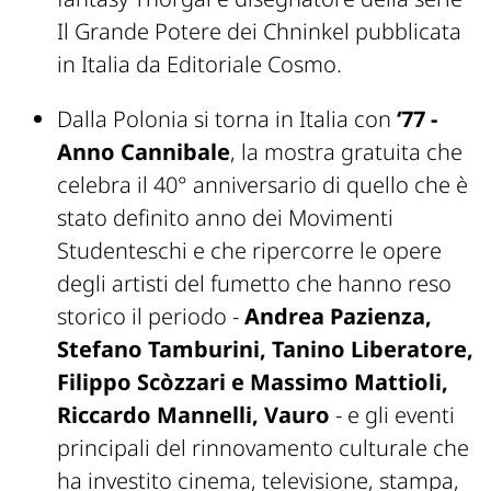
Il Grande Potere dei Chninkel
pubblicata
in Italia da Editoriale Cosmo.
Dalla Polonia si torna in Italia con
‘77 -
Anno Cannibale
, la mostra gratuita che
celebra il 40° anniversario di quello che è
stato definito anno dei Movimenti
Studenteschi e che ripercorre le opere
degli artisti del fumetto che hanno reso
storico il periodo -
Andrea Pazienza,
Stefano Tamburini, Tanino Liberatore,
Filippo Scòzzari e Massimo Mattioli,
Riccardo Mannelli, Vauro
- e gli eventi
principali del rinnovamento culturale che
ha investito cinema, televisione, stampa,