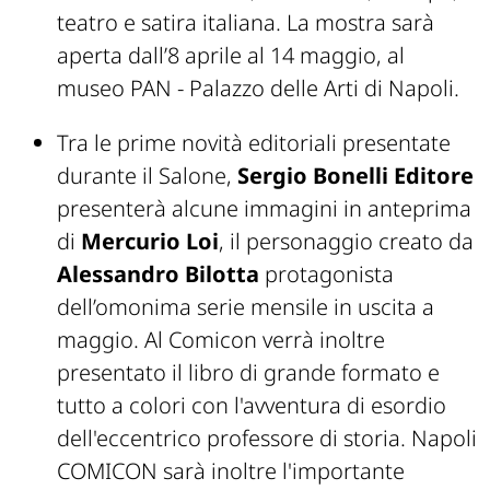
teatro e satira italiana. La mostra sarà
aperta dall’8 aprile al 14 maggio, al
museo PAN - Palazzo delle Arti di Napoli.
Tra le prime novità editoriali presentate
durante il Salone,
Sergio Bonelli Editore
presenterà alcune immagini in anteprima
di
Mercurio Loi
, il personaggio creato da
Alessandro Bilotta
protagonista
dell’omonima serie mensile in uscita a
maggio. Al Comicon verrà inoltre
presentato il libro di grande formato e
tutto a colori con l'avventura di esordio
dell'eccentrico professore di storia. Napoli
COMICON sarà inoltre l'importante