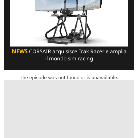
NEWS
CORSAIR acquisisce Trak Racer e amplia
il mondo sim racing