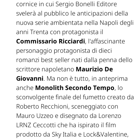
cornice in cui Sergio Bonelli Editore
svelerà al pubblico le anticipazioni della
nuova serie ambientata nella Napoli degli
anni Trenta con protagonista il
Commissario Ricciardi
, l'affascinante
personaggio protagonista di dieci
romanzi best seller nati dalla penna dello
scrittore napoletano
Maurizio De
Giovanni
. Ma non è tutto, in anteprima
anche
Monolith Secondo Tempo
, lo
sconvolgente finale del fumetto creato da
Roberto Recchioni, sceneggiato con
Mauro Uzzeo e disegnato da Lorenzo
LRNZ Ceccotti che ha ispirato il film
prodotto da Sky Italia e Lock&Valentine,