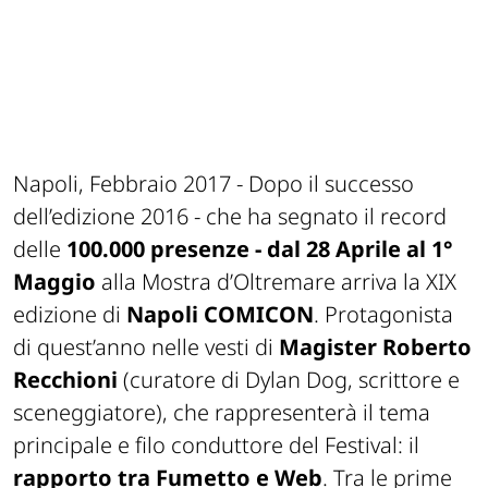
Napoli, Febbraio 2017
- Dopo il successo
dell’edizione 2016 - che ha segnato il record
delle
100.000 presenze -
dal 28 Aprile al 1°
Maggio
alla Mostra d’Oltremare arriva la XIX
edizione di
Napoli COMICON
. Protagonista
di quest’anno nelle vesti di
Magister Roberto
Recchioni
(curatore di
Dylan Dog
, scrittore e
sceneggiatore), che rappresenterà il tema
principale e filo conduttore del Festival: il
rapporto tra Fumetto e Web
. Tra le prime