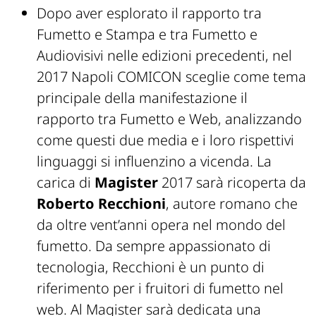
Dopo aver esplorato il rapporto tra
Fumetto e Stampa e tra Fumetto e
Audiovisivi nelle edizioni precedenti, nel
2017 Napoli COMICON sceglie come tema
principale della manifestazione il
rapporto tra Fumetto e Web, analizzando
come questi due media e i loro rispettivi
linguaggi si influenzino a vicenda. La
carica di
Magister
2017 sarà ricoperta da
Roberto Recchioni
, autore romano che
da oltre vent’anni opera nel mondo del
fumetto. Da sempre appassionato di
tecnologia, Recchioni è un punto di
riferimento per i fruitori di fumetto nel
web. Al Magister sarà dedicata una