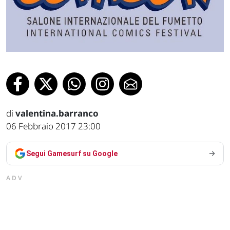
di
valentina.barranco
06 Febbraio 2017 23:00
Segui Gamesurf su Google
ADV