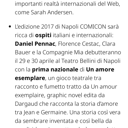
importanti realtà internazionali del Web,
come Sarah Andersen.
L’edizione 2017 di Napoli COMICON sarà
ricca di
ospiti
italiani e internazionali:
Daniel Pennac
, Florence Cestac, Clara
Bauer e la Compagnie Mia debutteranno
il 29 e 30 aprile al Teatro Bellini di Napoli
con la
prima nazionale
di
Un amore
esemplare
, un gioco teatrale tra
racconto e fumetto tratto da
Un amour
exemplaire,
graphic novel edita da
Dargaud che racconta la storia d’amore
tra Jean e Germaine. Una storia così vera
da sembrare inventata e così bella da