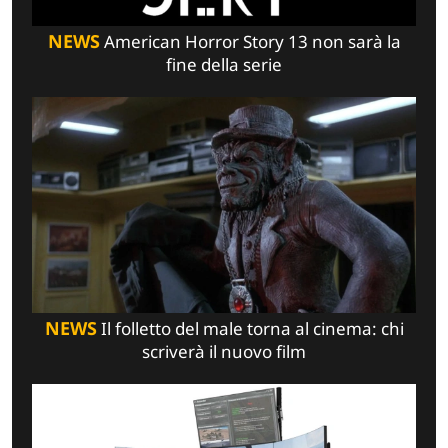
NEWS
American Horror Story 13 non sarà la
fine della serie
NEWS
Il folletto del male torna al cinema: chi
scriverà il nuovo film