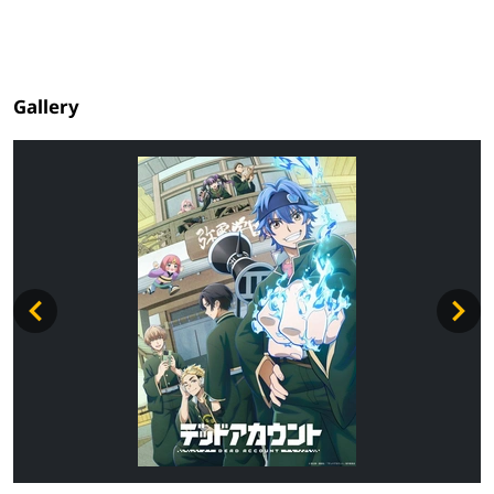
Gallery