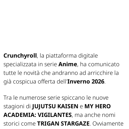
Crunchyroll
, la piattaforma digitale
specializzata in serie
Anime
, ha comunicato
tutte le novità che andranno ad arricchire la
già cospicua offerta dell'
Inverno 2026
.
Tra le numerose serie spiccano le nuove
stagioni di
JUJUTSU KAISEN
e
MY HERO
ACADEMIA: VIGILANTES
, ma anche nomi
storici come
TRIGAN STARGAZE
. Ovviamente