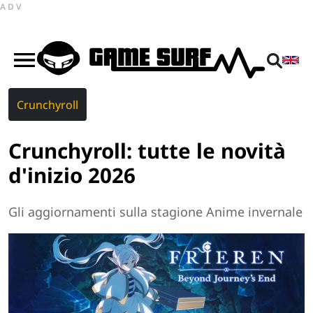
ADV
Crunchyroll
Crunchyroll: tutte le novità
d'inizio 2026
Gli aggiornamenti sulla stagione Anime invernale