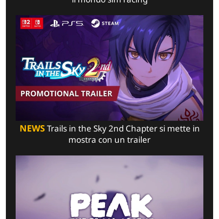
NEWS
Trails in the Sky 2nd Chapter si mette in
mostra con un trailer