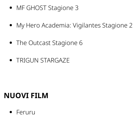
MF GHOST Stagione 3
My Hero Academia: Vigilantes Stagione 2
The Outcast Stagione 6
TRIGUN STARGAZE
NUOVI FILM
Feruru