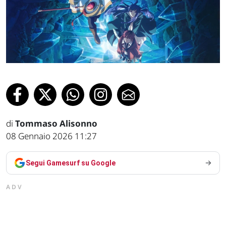
di
Tommaso Alisonno
08 Gennaio 2026 11:27
Segui Gamesurf su Google
ADV