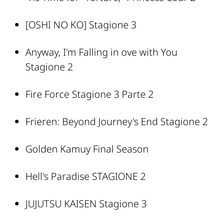
[OSHI NO KO] Stagione 3
Anyway, I'm Falling in ove with You
Stagione 2
Fire Force Stagione 3 Parte 2
Frieren: Beyond Journey's End Stagione 2
Golden Kamuy Final Season
Hell's Paradise STAGIONE 2
JUJUTSU KAISEN Stagione 3