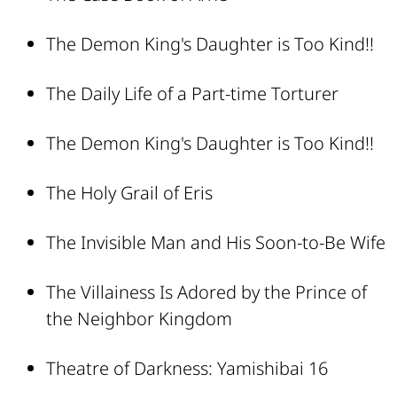
The Demon King's Daughter is Too Kind!!
The Daily Life of a Part-time Torturer
The Demon King's Daughter is Too Kind!!
The Holy Grail of Eris
The Invisible Man and His Soon-to-Be Wife
The Villainess Is Adored by the Prince of
the Neighbor Kingdom
Theatre of Darkness: Yamishibai 16