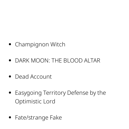
Champignon Witch
DARK MOON: THE BLOOD ALTAR
Dead Account
Easygoing Territory Defense by the
Optimistic Lord
Fate/strange Fake