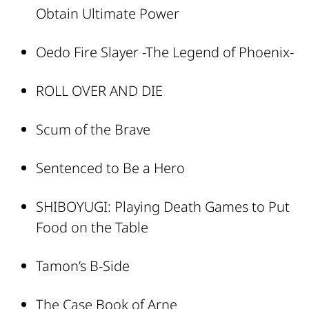
Obtain Ultimate Power
Oedo Fire Slayer -The Legend of Phoenix-
ROLL OVER AND DIE
Scum of the Brave
Sentenced to Be a Hero
SHIBOYUGI: Playing Death Games to Put
Food on the Table
Tamon’s B-Side
The Case Book of Arne