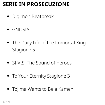
SERIE IN PROSECUZIONE
Digimon Beatbreak
GNOSIA
The Daily Life of the Immortal King
Stagione 5
SI-VIS: The Sound of Heroes
To Your Eternity Stagione 3
Tojima Wants to Be a Kamen
ADV