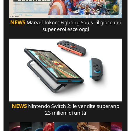
NEWS
Marvel Tokon: Fighting Souls - il gioco dei
super eroi esce oggi
NEWS
Nintendo Switch 2: le vendite superano
23 milioni di unità