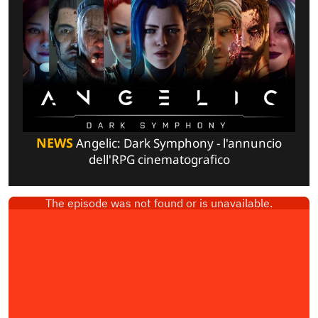
NEWS
Angelic: Dark Symphony - l'annuncio
dell'RPG cinematografico