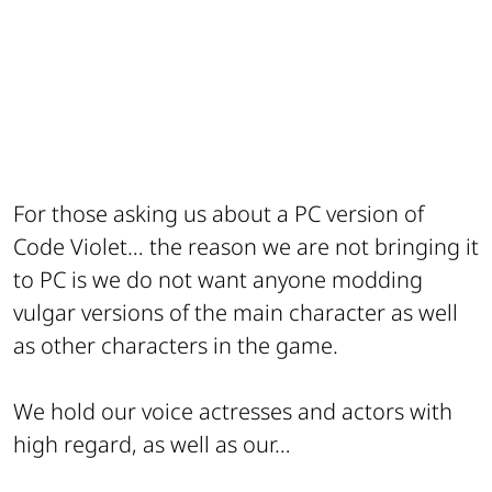
For those asking us about a PC version of
Code Violet… the reason we are not bringing it
to PC is we do not want anyone modding
vulgar versions of the main character as well
as other characters in the game.
We hold our voice actresses and actors with
high regard, as well as our…