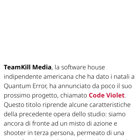
TeamKill Media
, la software house
indipendente americana che ha dato i natali a
Quantum Error, ha annunciato da poco il suo
prossimo progetto, chiamato
Code Violet
.
Questo titolo riprende alcune caratteristiche
della precedente opera dello studio: siamo
ancora di fronte ad un misto di azione e
shooter in terza persona, permeato di una