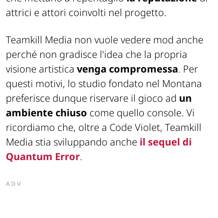
attrici e attori coinvolti nel progetto.
Teamkill Media non vuole vedere mod anche
perché non gradisce l'idea che la propria
visione artistica
venga compromessa
. Per
questi motivi, lo studio fondato nel Montana
preferisce dunque riservare il gioco ad
un
ambiente chiuso
come quello console. Vi
ricordiamo che, oltre a Code Violet, Teamkill
Media stia sviluppando anche
il sequel di
Quantum Error
.
ADV