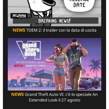
NEWS
TOEM 2: il trailer con la data di uscita
NEWS
Grand Theft Auto VI: c'è lo speciale An
Extended Look il 27 agosto