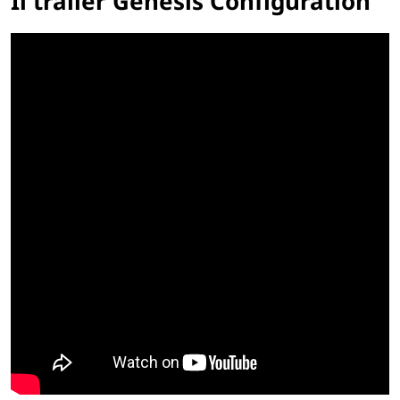
Il trailer Genesis Configuration