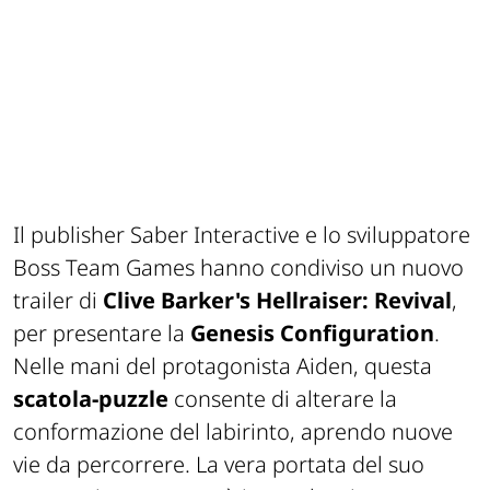
Il publisher Saber Interactive e lo sviluppatore
Boss Team Games hanno condiviso un nuovo
trailer di
Clive Barker's Hellraiser: Revival
,
per presentare la
Genesis Configuration
.
Nelle mani del protagonista Aiden, questa
scatola-puzzle
consente di alterare la
conformazione del labirinto, aprendo nuove
vie da percorrere. La vera portata del suo