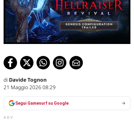
di
Davide Tognon
21 Maggio 2026 08:29
Segui Gamesurf su Google
ADV