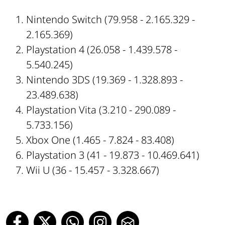
Nintendo Switch (79.958 - 2.165.329 -
2.165.369)
Playstation 4 (26.058 - 1.439.578 -
5.540.245)
Nintendo 3DS (19.369 - 1.328.893 -
23.489.638)
Playstation Vita (3.210 - 290.089 -
5.733.156)
Xbox One (1.465 - 7.824 - 83.408)
Playstation 3 (41 - 19.873 - 10.469.641)
Wii U (36 - 15.457 - 3.328.667)