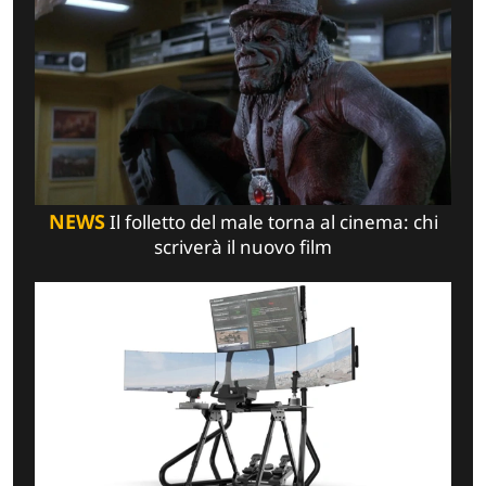
NEWS
Il folletto del male torna al cinema: chi
scriverà il nuovo film