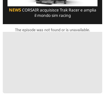
NEWS
CORSAIR acquisisce Trak Racer e amplia
il mondo sim racing