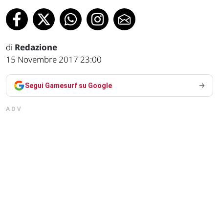
di
Redazione
15 Novembre 2017 23:00
Segui Gamesurf su Google
ADV