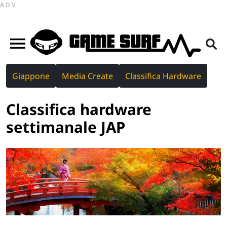
ADV
Giappone
Media Create
Classifica Hardware
Classifica hardware
settimanale JAP