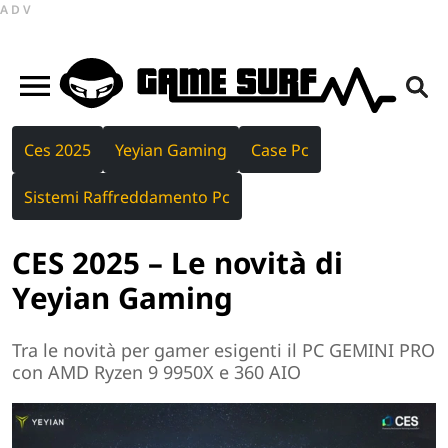
ADV
Ces 2025
Yeyian Gaming
Case Pc
Sistemi Raffreddamento Pc
CES 2025 – Le novità di
Yeyian Gaming
Tra le novità per gamer esigenti il PC GEMINI PRO
con AMD Ryzen 9 9950X e 360 AIO