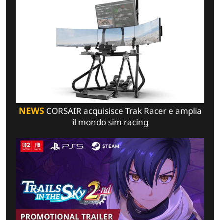
NEWS
CORSAIR acquisisce Trak Racer e amplia
il mondo sim racing