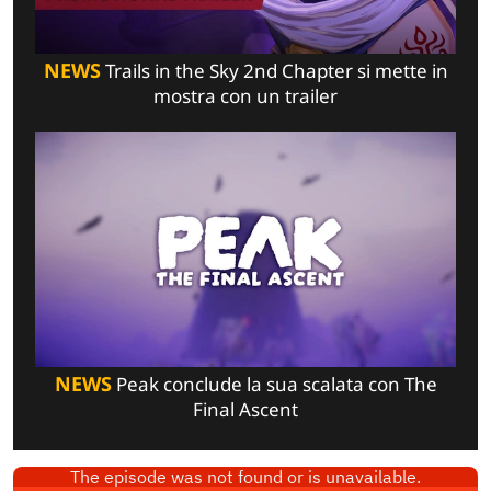
NEWS
Trails in the Sky 2nd Chapter si mette in
mostra con un trailer
NEWS
Peak conclude la sua scalata con The
Final Ascent