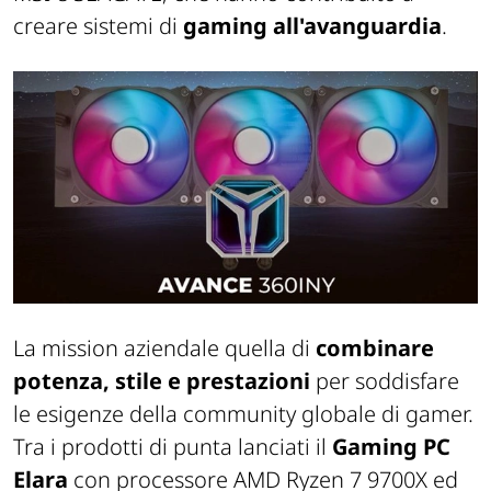
creare sistemi di
gaming all'avanguardia
.
La mission aziendale quella di
combinare
potenza, stile e prestazioni
per soddisfare
le esigenze della community globale di gamer.
Tra i prodotti di punta lanciati il
Gaming PC
Elara
con processore AMD Ryzen 7 9700X ed