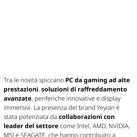
Tra le novità spiccano
PC da gaming ad alte
prestazioni
,
soluzioni di raffreddamento
avanzate
, periferiche innovative e display
immersivi. La presenza del brand Yeyian è
stata potenziata da
collaborazioni con
leader del settore
come Intel, AMD, NVIDIA,
MSI e SEAGATE, che hanno contribuito a