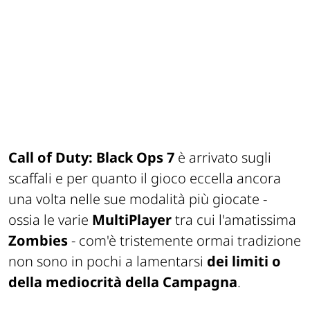
Call of Duty: Black Ops 7
è arrivato sugli
scaffali e per quanto il gioco eccella ancora
una volta nelle sue modalità più giocate -
ossia le varie
MultiPlayer
tra cui l'amatissima
Zombies
- com'è tristemente ormai tradizione
non sono in pochi a lamentarsi
dei limiti o
della mediocrità
della Campagna
.