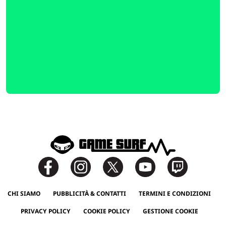
CHI SIAMO
PUBBLICITÀ & CONTATTI
TERMINI E CONDIZIONI
PRIVACY POLICY
COOKIE POLICY
GESTIONE COOKIE