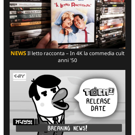
NEWS
Il letto racconta – In 4K la commedia cult
anni '50