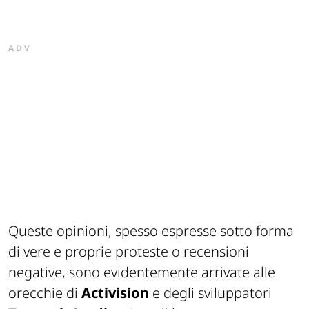
ADV
Queste opinioni, spesso espresse sotto forma
di vere e proprie proteste o recensioni
negative, sono evidentemente arrivate alle
orecchie di
Activision
e degli sviluppatori