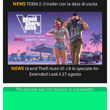
NEWS
TOEM 2: il trailer con la data di uscita
NEWS
Grand Theft Auto VI: c'è lo speciale An
Extended Look il 27 agosto