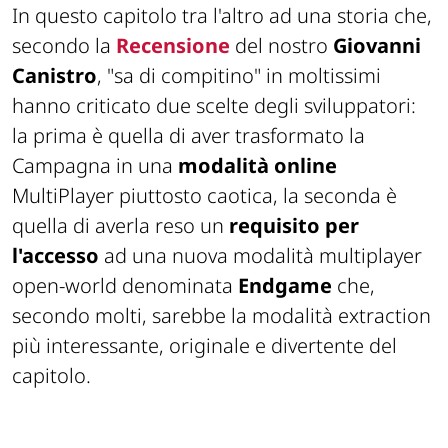
In questo capitolo tra l'altro ad una storia che,
secondo la
Recensione
del nostro
Giovanni
Canistro
, "
sa di compitino
" in moltissimi
hanno criticato due scelte degli sviluppatori:
la prima è quella di aver trasformato la
Campagna in una
modalità online
MultiPlayer piuttosto caotica, la seconda è
quella di averla reso un
requisito per
l'accesso
ad una nuova modalità multiplayer
open-world denominata
Endgame
che,
secondo molti, sarebbe la modalità
extraction
più interessante, originale e divertente del
capitolo.