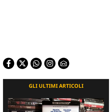
GLI ULTIMI ARTICOLI