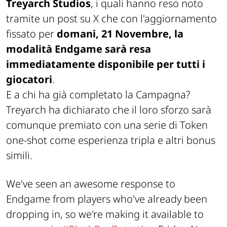
Treyarch Studios
, i quali hanno reso noto
tramite un post su X che con l'aggiornamento
fissato per
domani, 21 Novembre, la
modalità Endgame sarà resa
immediatamente disponibile per tutti i
giocatori
.
E a chi ha già completato la Campagna?
Treyarch ha dichiarato che il loro sforzo sarà
comunque premiato con una serie di Token
one-shot
come esperienza tripla e altri bonus
simili.
We've seen an awesome response to
Endgame from players who've already been
dropping in, so we're making it available to