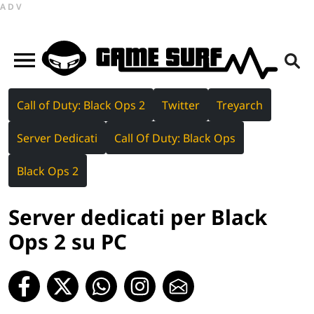
ADV
Call of Duty: Black Ops 2
Twitter
Treyarch
Server Dedicati
Call Of Duty: Black Ops
Black Ops 2
Server dedicati per Black
Ops 2 su PC