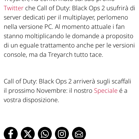
Twitter
che Call of Duty: Black Ops 2 usufrirà di
server dedicati per il multiplayer, perlomeno
nella versione PC. Al momento attuale i fan
stanno moltiplicando le domande a proposito
di un eguale trattamento anche per le versioni
console, ma da Treyarch tutto tace.
Call of Duty: Black Ops 2 arriverà sugli scaffali
il prossimo Novembre: il nostro
Speciale
é a
vostra disposizione.