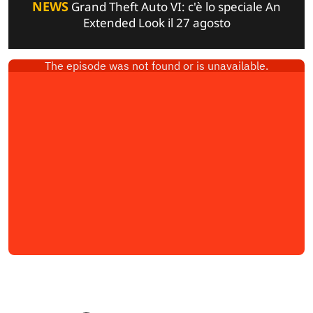
NEWS
Grand Theft Auto VI: c'è lo speciale An
Extended Look il 27 agosto