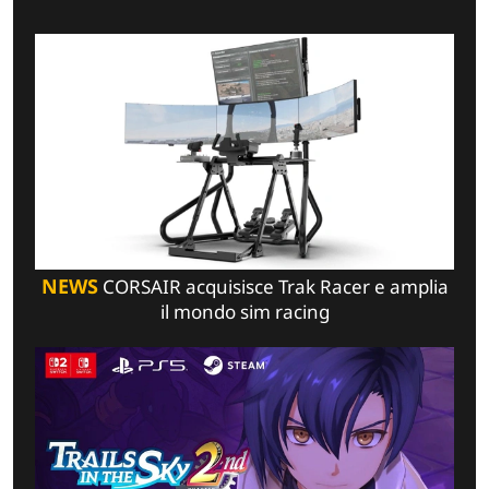
NEWS
CORSAIR acquisisce Trak Racer e amplia
il mondo sim racing