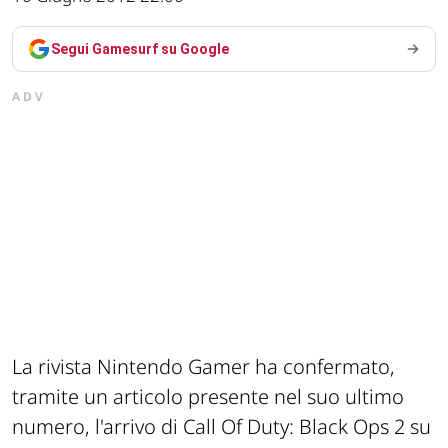
Segui Gamesurf su Google
ADV
La rivista Nintendo Gamer ha confermato,
tramite un articolo presente nel suo ultimo
numero, l'arrivo di Call Of Duty: Black Ops 2 su