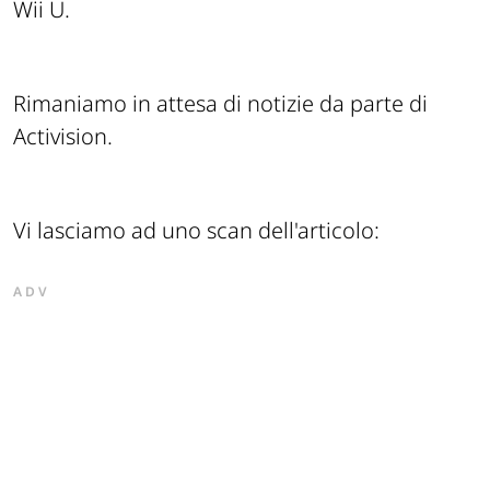
Wii U.
Rimaniamo in attesa di notizie da parte di
Activision.
Vi lasciamo ad uno scan dell'articolo:
ADV