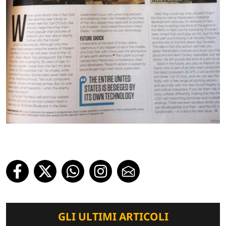
GLI ULTIMI ARTICOLI