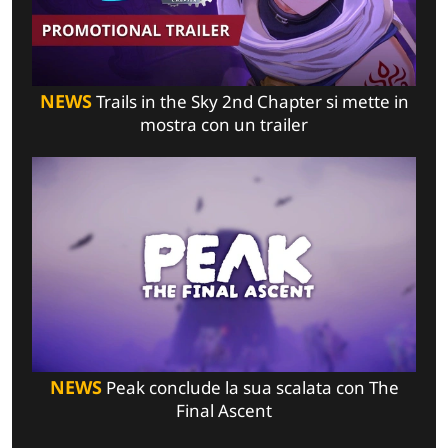
NEWS
Trails in the Sky 2nd Chapter si mette in
mostra con un trailer
NEWS
Peak conclude la sua scalata con The
Final Ascent