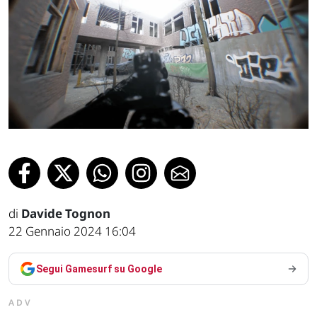
di
Davide Tognon
22 Gennaio 2024 16:04
Segui Gamesurf su Google
ADV