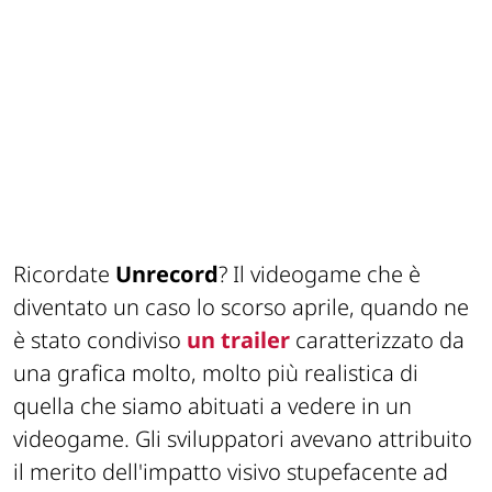
Ricordate
Unrecord
? Il videogame che è
diventato un caso lo scorso aprile, quando ne
è stato condiviso
un trailer
caratterizzato da
una grafica molto, molto più realistica di
quella che siamo abituati a vedere in un
videogame. Gli sviluppatori avevano attribuito
il merito dell'impatto visivo stupefacente ad