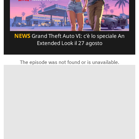
NEWS
Grand Theft Auto VI: c'è lo speciale An
Extended Look il 27 agosto