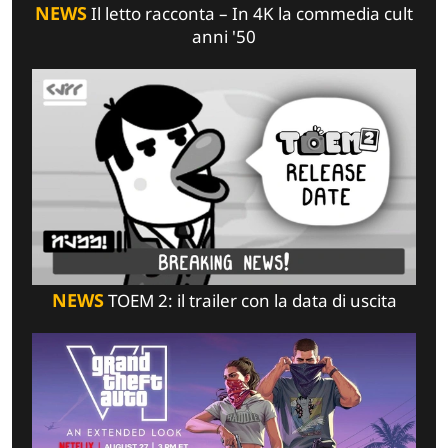
NEWS
Il letto racconta – In 4K la commedia cult
anni '50
NEWS
TOEM 2: il trailer con la data di uscita