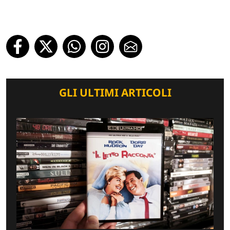
GLI ULTIMI ARTICOLI