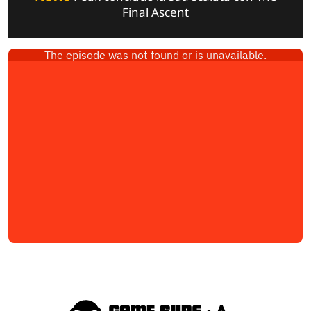
Final Ascent