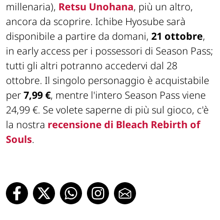
millenaria),
Retsu Unohana
, più un altro,
ancora da scoprire. Ichibe Hyosube sarà
disponibile a partire da domani,
21 ottobre
,
in early access per i possessori di Season Pass;
tutti gli altri potranno accedervi dal 28
ottobre. Il singolo personaggio è acquistabile
per
7,99 €
, mentre l'intero Season Pass viene
24,99 €. Se volete saperne di più sul gioco, c'è
la nostra
recensione di Bleach Rebirth of
Souls
.