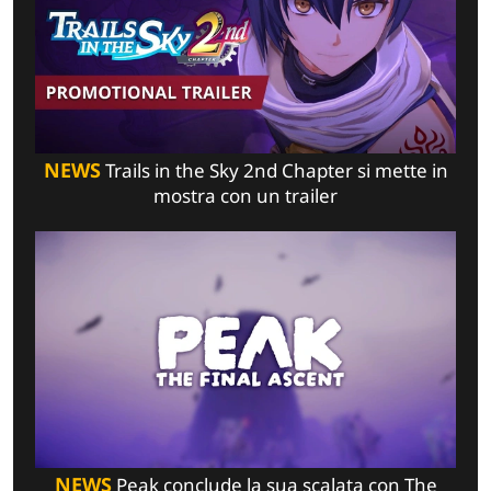
NEWS
Trails in the Sky 2nd Chapter si mette in
mostra con un trailer
NEWS
Peak conclude la sua scalata con The