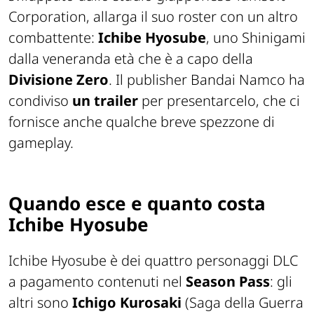
Corporation, allarga il suo roster con un altro
combattente:
Ichibe Hyosube
, uno Shinigami
dalla veneranda età che è a capo della
Divisione Zero
. Il publisher Bandai Namco ha
condiviso
un trailer
per presentarcelo, che ci
fornisce anche qualche breve spezzone di
gameplay.
Quando esce e quanto costa
Ichibe Hyosube
Ichibe Hyosube è dei quattro personaggi DLC
a pagamento contenuti nel
Season Pass
: gli
altri sono
Ichigo Kurosaki
(Saga della Guerra