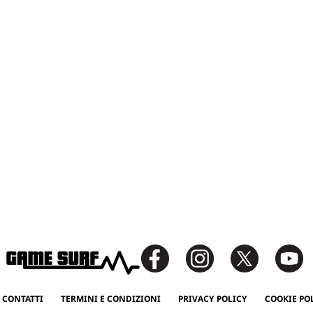
 CONTATTI
TERMINI E CONDIZIONI
PRIVACY POLICY
COOKIE PO