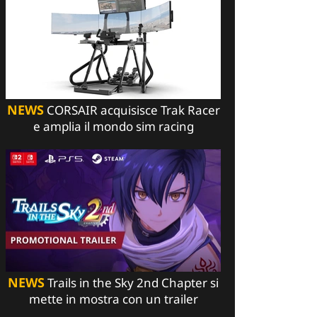
NEWS
CORSAIR acquisisce Trak Racer
e amplia il mondo sim racing
NEWS
Trails in the Sky 2nd Chapter si
mette in mostra con un trailer