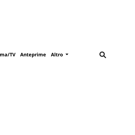
ema/TV
Anteprime
Altro