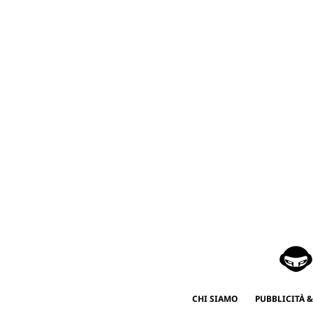
CHI SIAMO
PUBBLICITÀ &