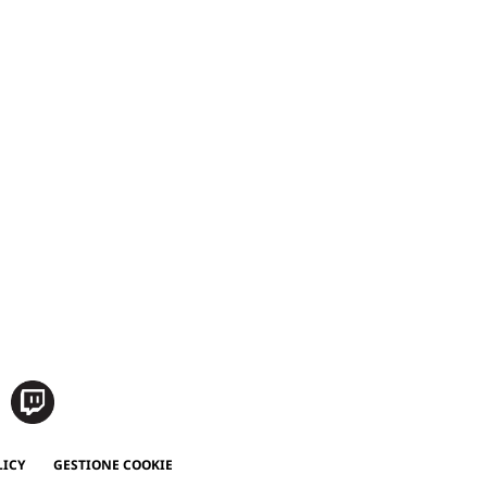
LICY
GESTIONE COOKIE