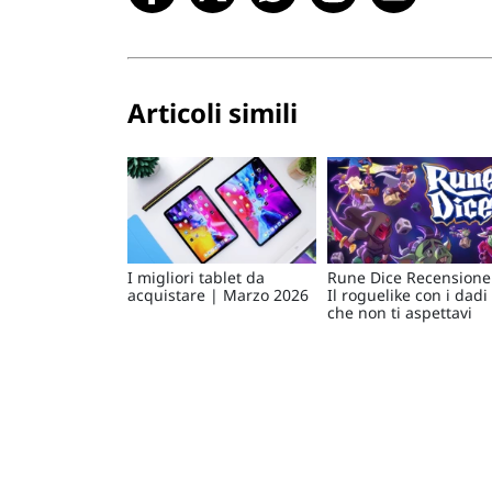
Articoli simili
I migliori tablet da
Rune Dice Recensione
acquistare | Marzo 2026
Il roguelike con i dadi
che non ti aspettavi