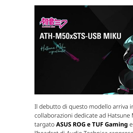
Il debutto di questo modello arriva 
collaborazioni dedicate ad Hatsune
targato
ASUS ROG e TUF Gaming
e