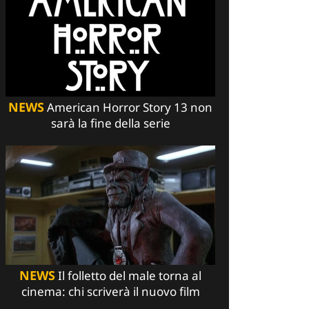
NEWS
American Horror Story 13 non
sarà la fine della serie
NEWS
Il folletto del male torna al
cinema: chi scriverà il nuovo film