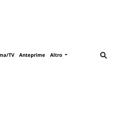
ma/TV
Anteprime
Altro