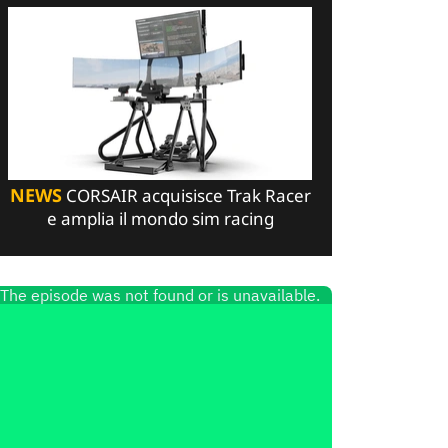
NEWS
CORSAIR acquisisce Trak Racer
e amplia il mondo sim racing