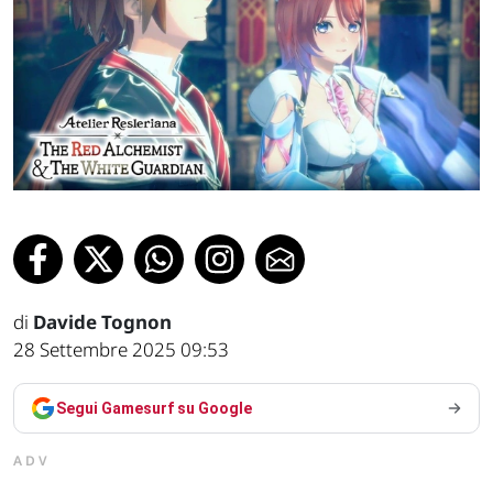
di
Davide Tognon
28 Settembre 2025 09:53
Segui Gamesurf su Google
ADV