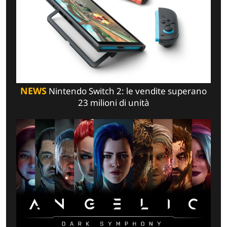
NEWS
Nintendo Switch 2: le vendite superano
23 milioni di unità