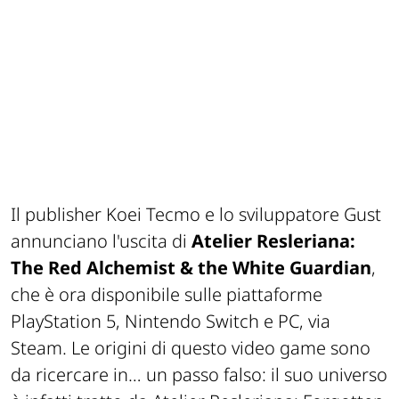
Il publisher Koei Tecmo e lo sviluppatore Gust
annunciano l'uscita di
Atelier Resleriana:
The Red Alchemist & the White Guardian
,
che è ora disponibile sulle piattaforme
PlayStation 5, Nintendo Switch e PC, via
Steam. Le origini di questo video game sono
da ricercare in… un passo falso: il suo universo