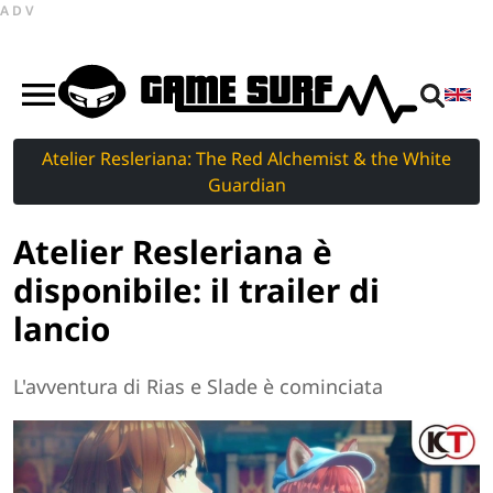
ADV
Atelier Resleriana: The Red Alchemist & the White
Guardian
Atelier Resleriana è
disponibile: il trailer di
lancio
L'avventura di Rias e Slade è cominciata