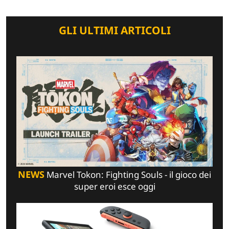
GLI ULTIMI ARTICOLI
NEWS
Marvel Tokon: Fighting Souls - il gioco dei
super eroi esce oggi