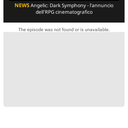
NEWS
Angelic: Dark Symphony - l'annuncio
dell'RPG cinematografico