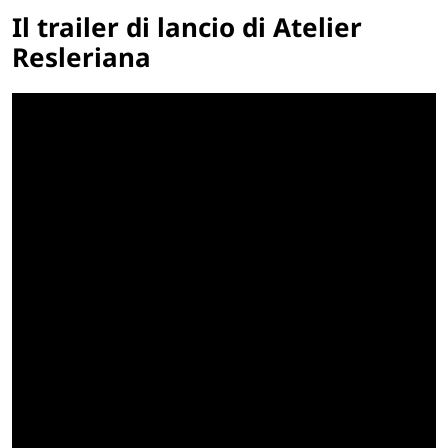
Il trailer di lancio di Atelier
Resleriana