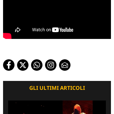
GLI ULTIMI ARTICOLI