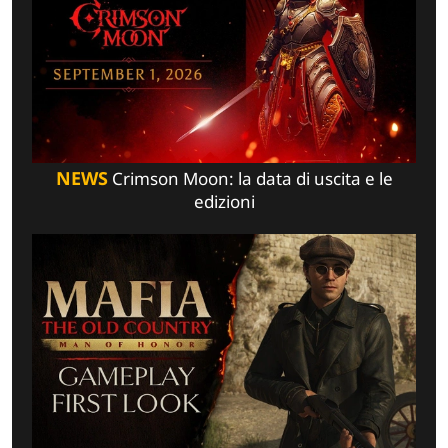
NEWS
Crimson Moon: la data di uscita e le
edizioni