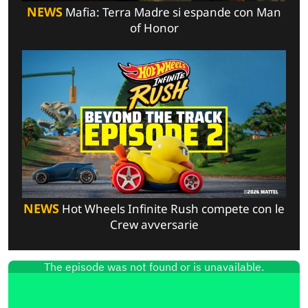
NEWS
Mafia: Terra Madre si espande con Man
of Honor
NEWS
Hot Wheels Infinite Rush compete con le
Crew avversarie