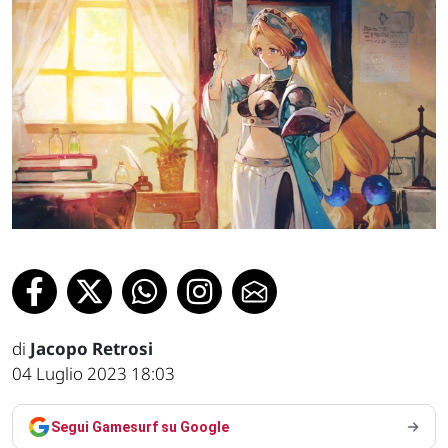
di
Jacopo Retrosi
04 Luglio 2023 18:03
Segui Gamesurf su Google