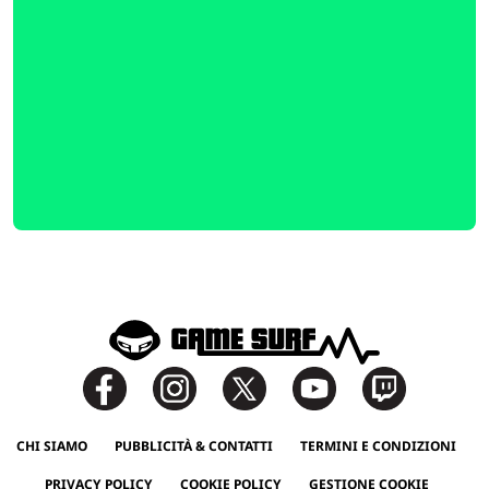
CHI SIAMO
PUBBLICITÀ & CONTATTI
TERMINI E CONDIZIONI
PRIVACY POLICY
COOKIE POLICY
GESTIONE COOKIE