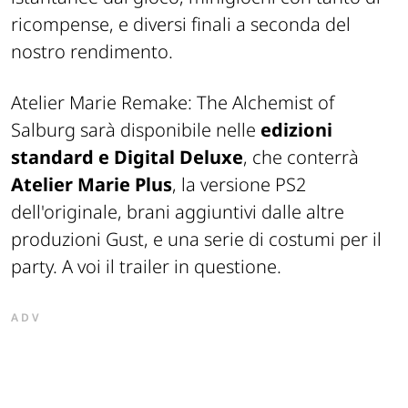
ricompense, e diversi finali a seconda del
nostro rendimento.
Atelier Marie Remake: The
Alchemist
of
Salburg
sarà disponibile nelle
edizioni
standard e Digital Deluxe
, che conterrà
Atelier Marie Plus
, la versione PS2
dell'originale, brani aggiuntivi dalle altre
produzioni
Gust
, e una serie di costumi per il
party. A voi il trailer in questione.
ADV