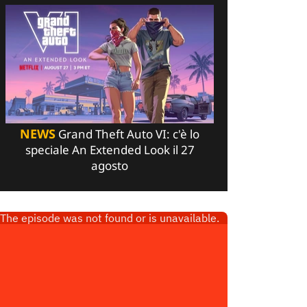
NEWS
Grand Theft Auto VI: c'è lo
speciale An Extended Look il 27
agosto