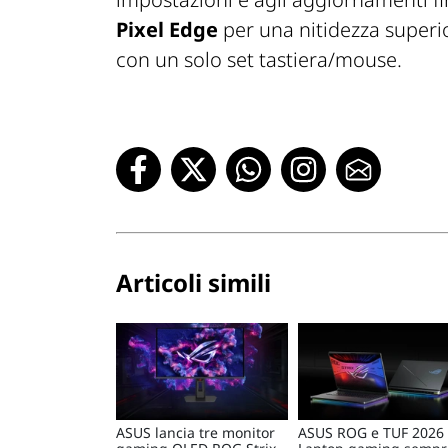
Pixel Edge
per una nitidezza superi
con un solo set tastiera/mouse.
Articoli simili
ASUS lancia tre monitor
ASUS ROG e TUF 2026 