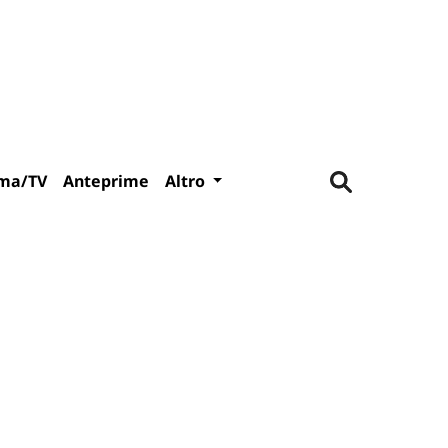
ma/TV
Anteprime
Altro