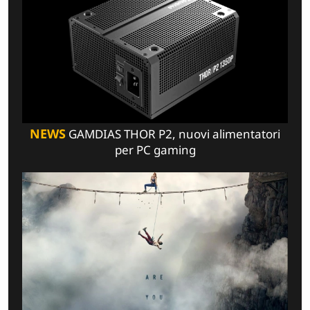
NEWS
GAMDIAS THOR P2, nuovi alimentatori
per PC gaming