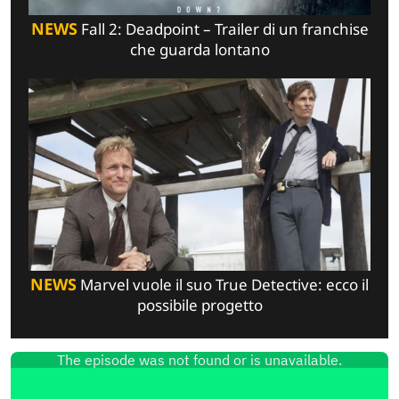
NEWS
Fall 2: Deadpoint – Trailer di un franchise
che guarda lontano
NEWS
Marvel vuole il suo True Detective: ecco il
possibile progetto