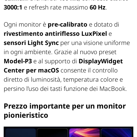
3000:1
e refresh rate massimo
60 Hz
.
Ogni monitor è
pre-calibrato
e dotato di
rivestimento antiriflesso LuxPixel
e
sensori Light Sync
per una visione uniforme
in ogni ambiente. Grazie al nuovo preset
Model-P3
e al supporto di
DisplayWidget
Center per macOS
consente il controllo
diretto di luminosità, temperatura colore e
persino l’uso dei tasti funzione dei MacBook.
Prezzo importante per un monitor
pionieristico