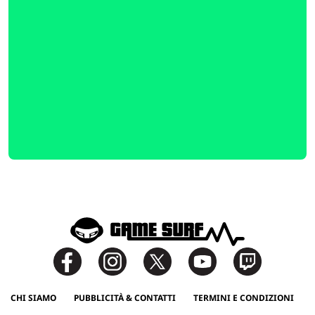
CHI SIAMO
PUBBLICITÀ & CONTATTI
TERMINI E CONDIZIONI