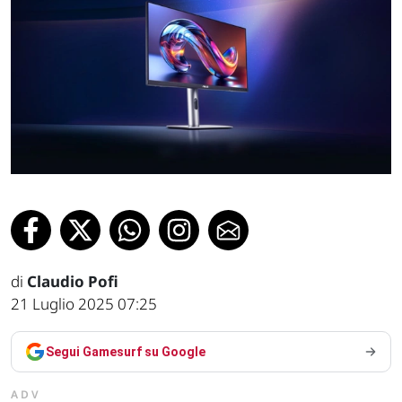
di
Claudio Pofi
21 Luglio 2025 07:25
Segui Gamesurf su Google
ADV