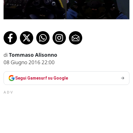
di
Tommaso Alisonno
08 Giugno 2016 22:00
Segui Gamesurf su Google
ADV