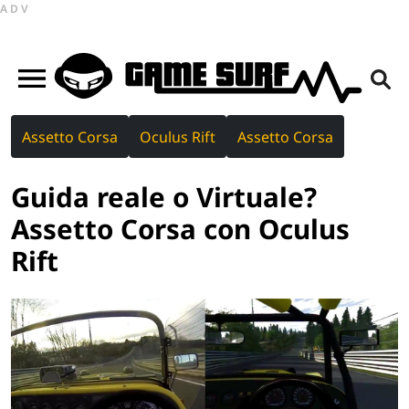
ADV
Assetto Corsa
Oculus Rift
Assetto Corsa
Guida reale o Virtuale?
Assetto Corsa con Oculus
Rift