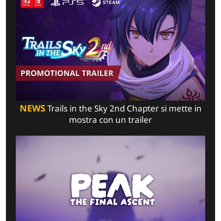
NEWS
Trails in the Sky 2nd Chapter si mette in
mostra con un trailer