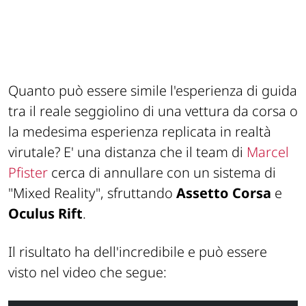
Quanto può essere simile l'esperienza di guida
tra il reale seggiolino di una vettura da corsa o
la medesima esperienza replicata in realtà
virutale? E' una distanza che il team di
Marcel
Pfister
cerca di annullare con un sistema di
"Mixed Reality", sfruttando
Assetto Corsa
e
Oculus Rift
.
Il risultato ha dell'incredibile e può essere
visto nel video che segue: