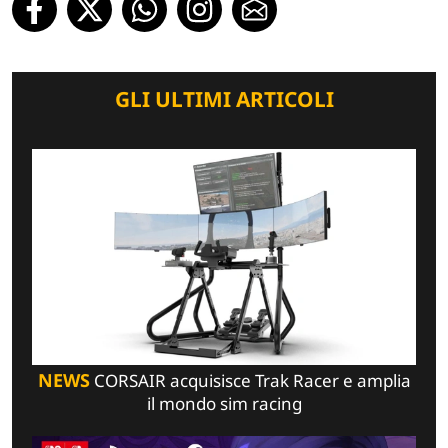
GLI ULTIMI ARTICOLI
NEWS
CORSAIR acquisisce Trak Racer e amplia
il mondo sim racing