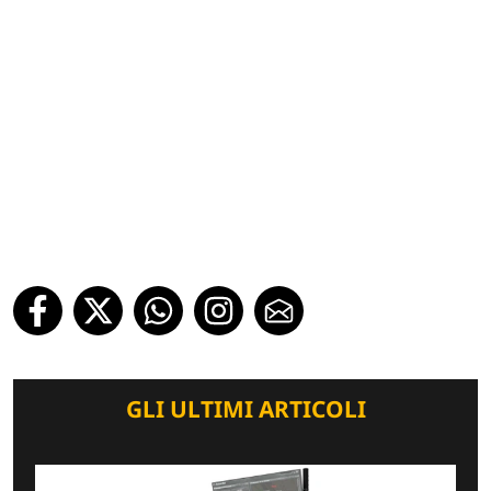
GLI ULTIMI ARTICOLI