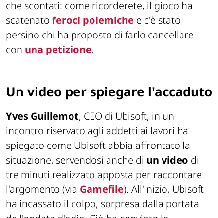
che scontati: come ricorderete, il gioco ha
scatenato
feroci polemiche
e c'è stato
persino chi ha proposto di farlo cancellare
con
una petizione
.
Un video per spiegare l'accaduto
Yves Guillemot
, CEO di Ubisoft, in un
incontro riservato agli addetti ai lavori ha
spiegato come Ubisoft abbia affrontato la
situazione, servendosi anche di
un video
di
tre minuti realizzato apposta per raccontare
l'argomento (via
Gamefile
). All'inizio, Ubisoft
ha incassato il colpo, sorpresa dalla portata