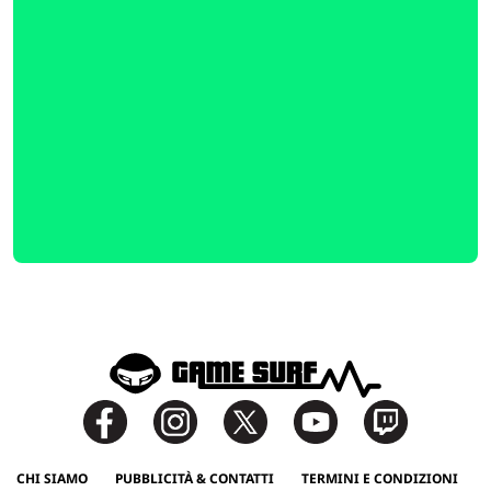
CHI SIAMO
PUBBLICITÀ & CONTATTI
TERMINI E CONDIZIONI