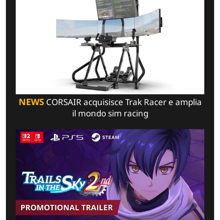
NEWS
CORSAIR acquisisce Trak Racer e amplia
il mondo sim racing