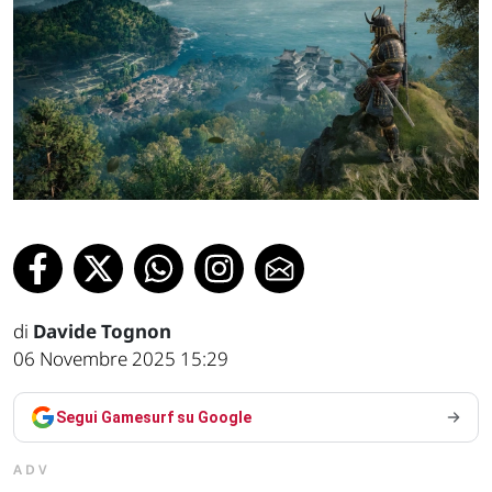
di
Davide Tognon
06 Novembre 2025 15:29
Segui Gamesurf su Google
ADV