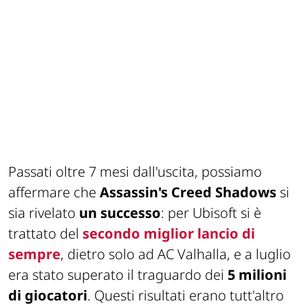
Passati oltre 7 mesi dall'uscita, possiamo
affermare che
Assassin's Creed Shadows
si
sia rivelato
un successo
: per Ubisoft si è
trattato del
secondo miglior lancio di
sempre
, dietro solo ad AC Valhalla, e a luglio
era stato superato il traguardo dei
5 milioni
di giocatori
. Questi risultati erano tutt'altro