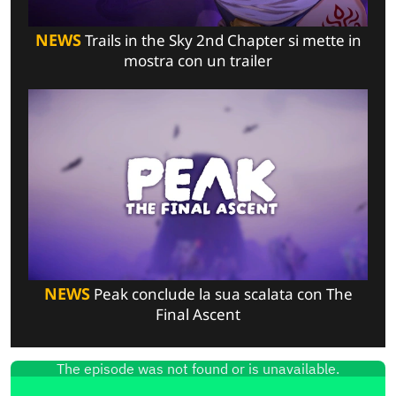
NEWS
Trails in the Sky 2nd Chapter si mette in
mostra con un trailer
NEWS
Peak conclude la sua scalata con The
Final Ascent