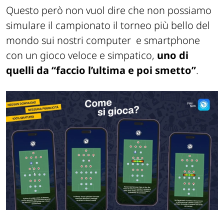
Questo però non vuol dire che non possiamo
simulare il campionato il torneo più bello del
mondo sui nostri computer e smartphone
con un gioco veloce e simpatico,
uno di
quelli da “faccio l’ultima e poi smetto”
.