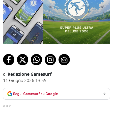
di
Redazione Gamesurf
11 Giugno 2026 13:55
Segui Gamesurf su Google
ADV