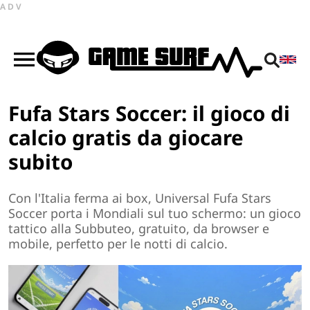
ADV
Fufa Stars Soccer: il gioco di
calcio gratis da giocare
subito
Con l'Italia ferma ai box, Universal Fufa Stars
Soccer porta i Mondiali sul tuo schermo: un gioco
tattico alla Subbuteo, gratuito, da browser e
mobile, perfetto per le notti di calcio.