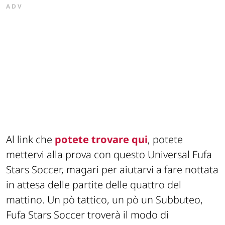
ADV
Al link che
potete trovare qui
, potete
mettervi alla prova con questo Universal Fufa
Stars Soccer, magari per aiutarvi a fare nottata
in attesa delle partite delle quattro del
mattino. Un pò tattico, un pò un Subbuteo,
Fufa Stars Soccer troverà il modo di