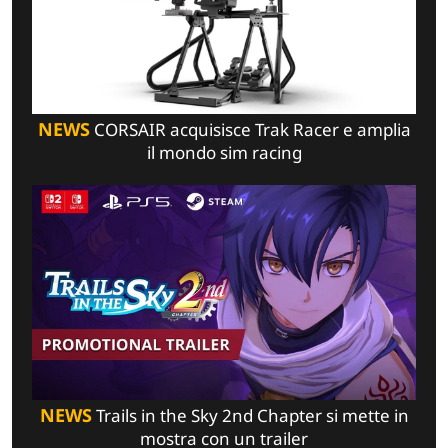
NEWS
CORSAIR acquisisce Trak Racer e amplia
il mondo sim racing
NEWS
Trails in the Sky 2nd Chapter si mette in
mostra con un trailer