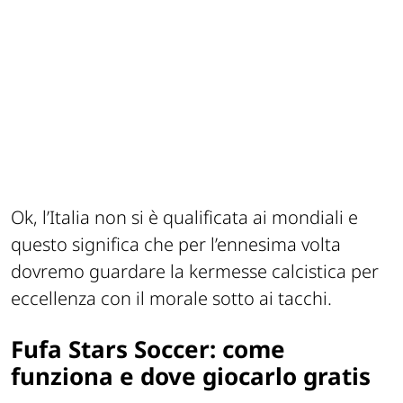
Ok, l’Italia non si è qualificata ai mondiali e
questo significa che per l’ennesima volta
dovremo guardare la kermesse calcistica per
eccellenza con il morale sotto ai tacchi.
Fufa Stars Soccer: come
funziona e dove giocarlo gratis