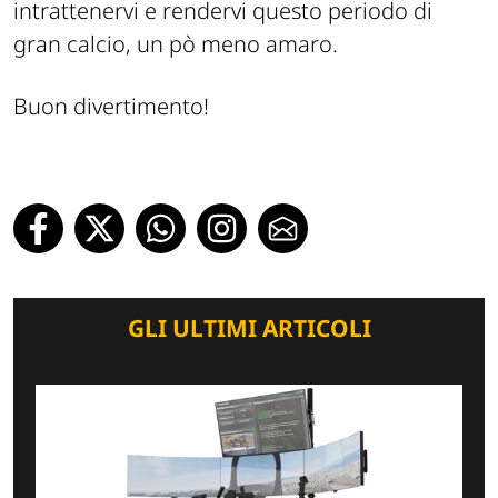
intrattenervi e rendervi questo periodo di
gran calcio, un pò meno amaro.
Buon divertimento!
GLI ULTIMI ARTICOLI