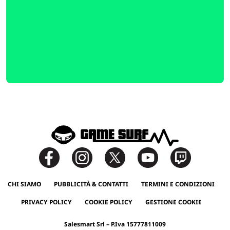
CHI SIAMO
PUBBLICITÀ & CONTATTI
TERMINI E CONDIZIONI
PRIVACY POLICY
COOKIE POLICY
GESTIONE COOKIE
Salesmart Srl – P.Iva 15777811009