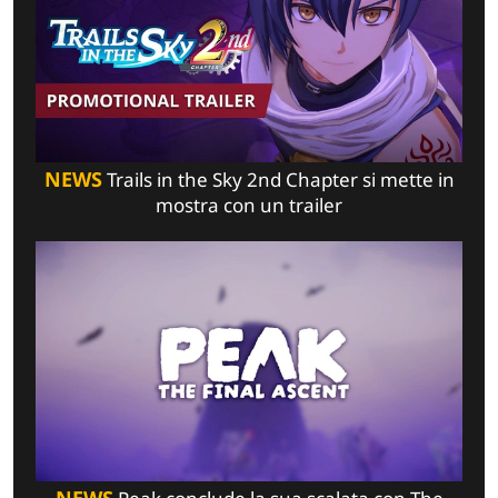
NEWS
Trails in the Sky 2nd Chapter si mette in
mostra con un trailer
NEWS