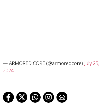
— ARMORED CORE (@armoredcore)
July 25,
2024