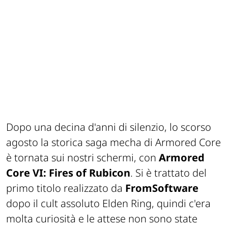
Dopo una decina d'anni di silenzio, lo scorso
agosto la storica saga mecha di Armored Core
è tornata sui nostri schermi, con
Armored
Core VI: Fires of Rubicon
. Si è trattato del
primo titolo realizzato da
FromSoftware
dopo il cult assoluto Elden Ring, quindi c'era
molta curiosità e le attese non sono state