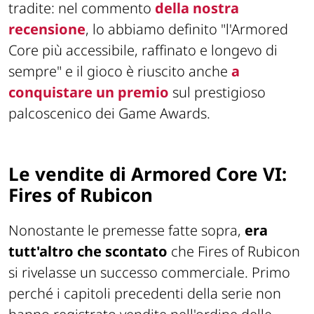
tradite: nel commento
della nostra
recensione
, lo abbiamo definito
"l'Armored
Core più accessibile, raffinato e longevo di
sempre"
e il gioco è riuscito anche
a
conquistare un premio
sul prestigioso
palcoscenico dei Game Awards.
Le vendite di Armored Core VI:
Fires of Rubicon
Nonostante le premesse fatte sopra,
era
tutt'altro che scontato
che Fires of Rubicon
si rivelasse un successo commerciale. Primo
perché i capitoli precedenti della serie non