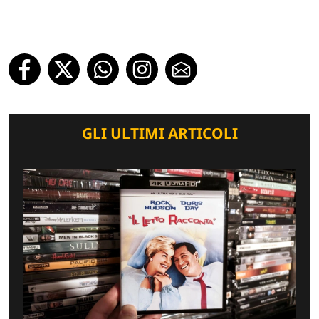
GLI ULTIMI ARTICOLI