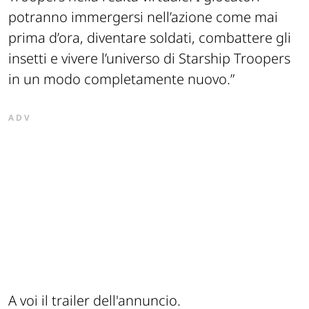
potranno immergersi nell’azione come mai
prima d’ora, diventare soldati, combattere gli
insetti e vivere l’universo di Starship Troopers
in un modo completamente nuovo.”
ADV
A voi il trailer dell'annuncio.