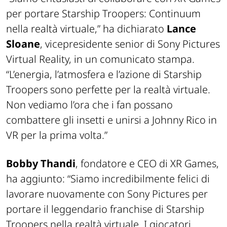
per portare Starship Troopers: Continuum
nella realtà virtuale,” ha dichiarato
Lance
Sloane
, vicepresidente senior di Sony Pictures
Virtual Reality, in un comunicato stampa.
“L’energia, l’atmosfera e l’azione di Starship
Troopers sono perfette per la realtà virtuale.
Non vediamo l’ora che i fan possano
combattere gli insetti e unirsi a Johnny Rico in
VR per la prima volta.”
Bobby Thandi
, fondatore e CEO di XR Games,
ha aggiunto: “Siamo incredibilmente felici di
lavorare nuovamente con Sony Pictures per
portare il leggendario franchise di Starship
Troopers nella realtà virtuale. I giocatori