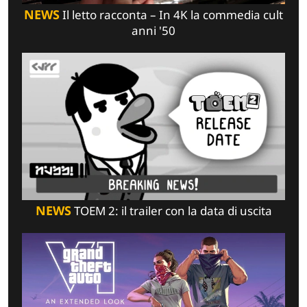
NEWS
Il letto racconta – In 4K la commedia cult
anni '50
NEWS
TOEM 2: il trailer con la data di uscita