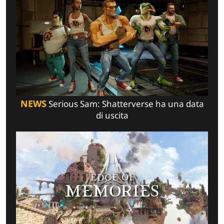
NEWS
Serious Sam: Shatterverse ha una data
di uscita