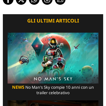
GLI ULTIMI ARTICOLI
NEWS
No Man's Sky compie 10 anni con un
trailer celebrativo