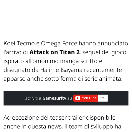
Koei Tecmo e Omega Force hanno annunciato
l'arrivo di
Attack on Titan 2
, sequel del gioco
ispirato all'omonimo manga scritto e
disegnato da Hajime Isayama recentemente
apparso anche sotto forma di serie animata.
Iscriviti a
Gamesurftv
su
Ad eccezione del teaser trailer disponibile
anche in questa news, il team di sviluppo ha