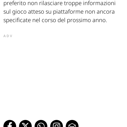
preferito non rilasciare troppe informazioni
sul gioco atteso su piattaforme non ancora
specificate nel corso del prossimo anno.
ADV