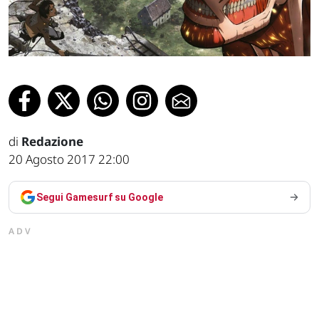
di
Redazione
20 Agosto 2017 22:00
Segui Gamesurf su Google
ADV