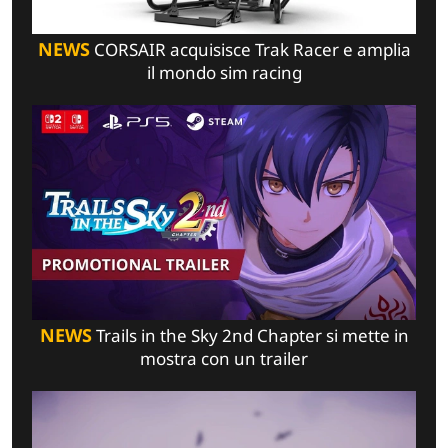
NEWS
CORSAIR acquisisce Trak Racer e amplia
il mondo sim racing
NEWS
Trails in the Sky 2nd Chapter si mette in
mostra con un trailer