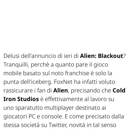
Delusi dell'annuncio di ieri di
Alien: Blackout
?
Tranquilli, perchè a quanto pare il gioco
mobile basato sul noto franchise è solo la
punta dell'iceberg. FoxNet ha infatti voluto
rassicurare i fan di
Alien
, precisando che
Cold
Iron Studios
è effettivamente al lavoro su
uno sparatutto multiplayer destinato ai
giocatori PC e console. E come precisato dalla
stessa società su Twitter, novità in tal senso