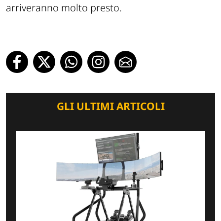
arriveranno molto presto.
GLI ULTIMI ARTICOLI