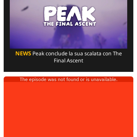
NEWS
Peak conclude la sua scalata con The
Final Ascent