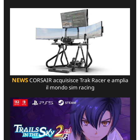
NEWS
CORSAIR acquisisce Trak Racer e amplia
il mondo sim racing