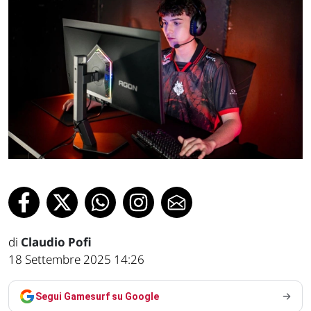
di
Claudio Pofi
18 Settembre 2025 14:26
Segui Gamesurf su Google