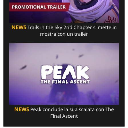
NEWS
Trails in the Sky 2nd Chapter si mette in
mostra con un trailer
NEWS
Peak conclude la sua scalata con The
Final Ascent