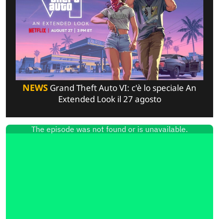
NEWS
Grand Theft Auto VI: c'è lo speciale An
Extended Look il 27 agosto