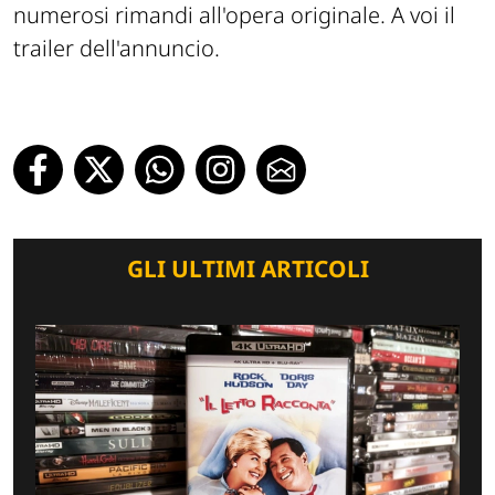
numerosi rimandi all'opera originale. A voi il
trailer dell'annuncio.
GLI ULTIMI ARTICOLI