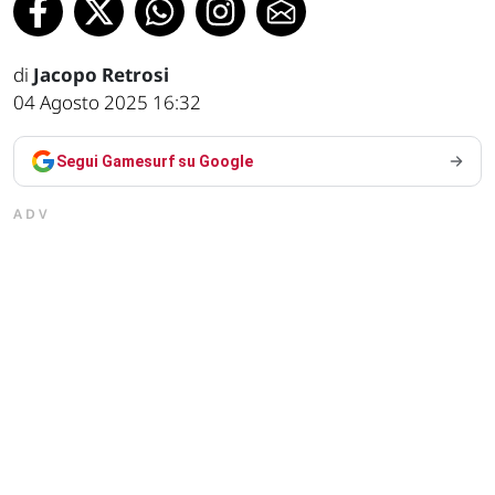
di
Jacopo Retrosi
04 Agosto 2025 16:32
Segui Gamesurf su Google
ADV