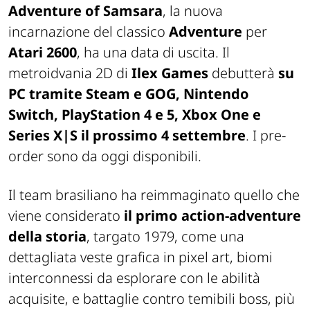
Adventure of Samsara
, la nuova
incarnazione del classico
Adventure
per
Atari 2600
, ha una data di uscita. Il
metroidvania 2D di
Ilex Games
debutterà
su
PC tramite Steam e GOG, Nintendo
Switch, PlayStation 4 e 5, Xbox One e
Series X|S il prossimo 4 settembre
. I pre-
order sono da oggi disponibili.
Il team brasiliano ha reimmaginato quello che
viene considerato
il primo action-adventure
della storia
, targato 1979, come una
dettagliata veste grafica in pixel art, biomi
interconnessi da esplorare con le abilità
acquisite, e battaglie contro temibili boss, più