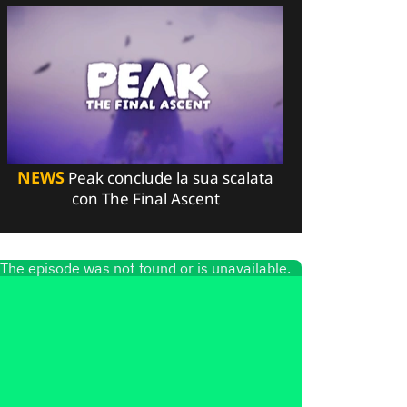
NEWS
Peak conclude la sua scalata
con The Final Ascent