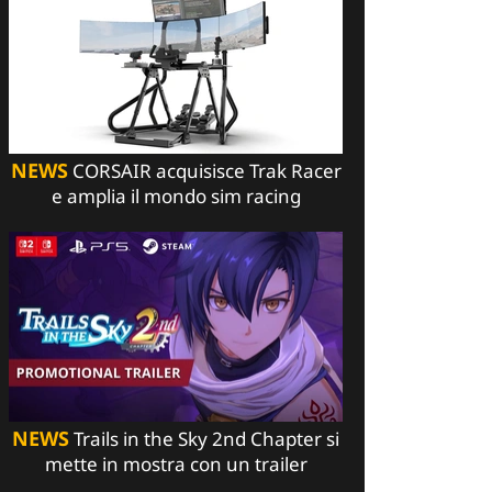
NEWS
CORSAIR acquisisce Trak Racer
e amplia il mondo sim racing
NEWS
Trails in the Sky 2nd Chapter si
mette in mostra con un trailer