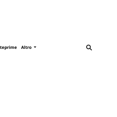
teprime
Altro