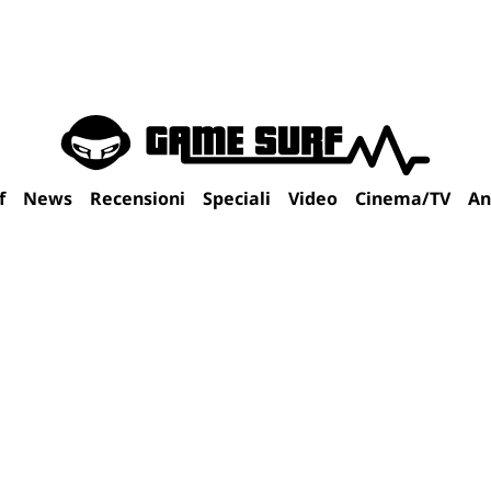
f
News
Recensioni
Speciali
Video
Cinema/TV
An