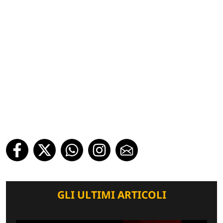
GLI ULTIMI ARTICOLI