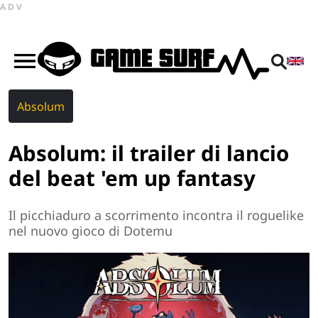
ADV
Absolum
Absolum: il trailer di lancio
del beat 'em up fantasy
Il picchiaduro a scorrimento incontra il roguelike
nel nuovo gioco di Dotemu