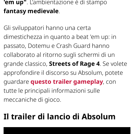
'em up"
. L'ambientazione è di stampo
fantasy medievale
.
Gli sviluppatori hanno una certa
dimestichezza in quanto a beat 'em up: in
passato, Dotemu e Crash Guard hanno
collaborato al ritorno sugli schermi di un
grande classico,
Streets of Rage 4
. Se volete
approfondire il discorso su Absolum, potete
guardare
questo trailer gameplay
, con
tutte le principali informazioni sulle
meccaniche di gioco.
Il trailer di lancio di Absolum