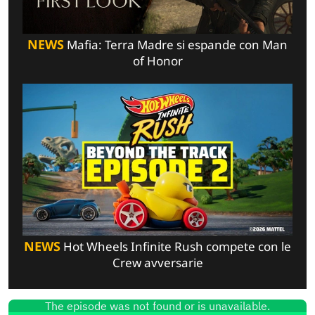
NEWS
Mafia: Terra Madre si espande con Man
of Honor
NEWS
Hot Wheels Infinite Rush compete con le
Crew avversarie