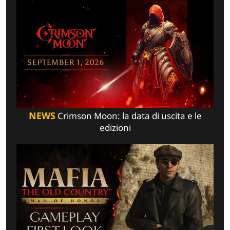
NEWS
Crimson Moon: la data di uscita e le
edizioni