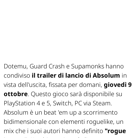
Dotemu, Guard Crash e Supamonks hanno
condiviso
il trailer di lancio di Absolum
in
vista dell'uscita, fissata per domani,
giovedì 9
ottobre
. Questo gioco sarà disponibile su
PlayStation 4 e 5, Switch, PC via Steam.
Absolum è un beat 'em up a scorrimento
bidimensionale con elementi roguelike, un
mix che i suoi autori hanno definito
"rogue