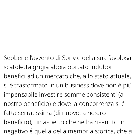
Sebbene l'avvento di Sony e della sua favolosa
scatoletta grigia abbia portato indubbi
benefici ad un mercato che, allo stato attuale,
si é trasformato in un business dove non é più
impensabile investire somme consistenti (a
nostro beneficio) e dove la concorrenza si é
fatta serratissima (di nuovo, a nostro
beneficio), un aspetto che ne ha risentito in
negativo é quella della memoria storica, che si