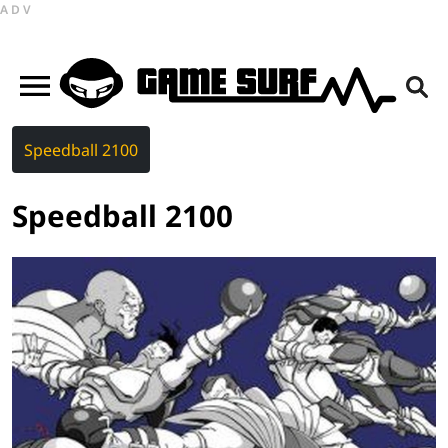
ADV
Speedball 2100
Speedball 2100