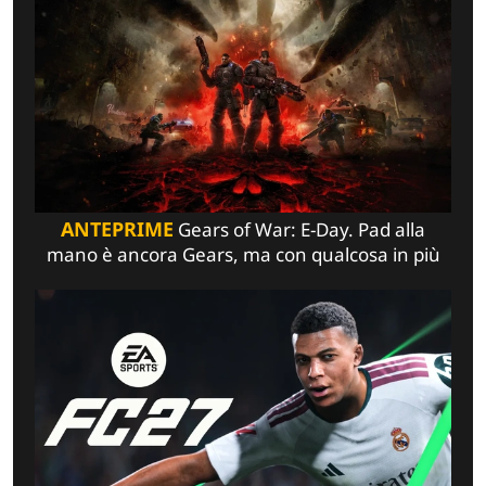
ANTEPRIME
Gears of War: E-Day. Pad alla
mano è ancora Gears, ma con qualcosa in più