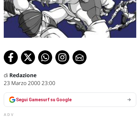
di
Redazione
23 Marzo 2000 23:00
Segui Gamesurf su Google
ADV