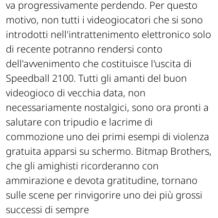
va progressivamente perdendo. Per questo
motivo, non tutti i videogiocatori che si sono
introdotti nell'intrattenimento elettronico solo
di recente potranno rendersi conto
dell'avvenimento che costituisce l'uscita di
Speedball 2100. Tutti gli amanti del buon
videogioco di vecchia data, non
necessariamente nostalgici, sono ora pronti a
salutare con tripudio e lacrime di
commozione uno dei primi esempi di violenza
gratuita apparsi su schermo. Bitmap Brothers,
che gli amighisti ricorderanno con
ammirazione e devota gratitudine, tornano
sulle scene per rinvigorire uno dei più grossi
successi di sempre