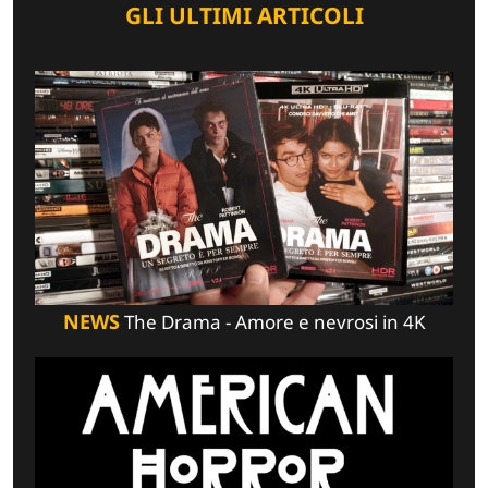
GLI ULTIMI ARTICOLI
NEWS
The Drama - Amore e nevrosi in 4K