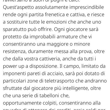
Quest'aspetto assolutamente imprescindibile
rende ogni partita frenetica e cattiva, e riesce
a sostituire tutte le emozioni che anche uno
sparatutto può offrire. Ogni giocatore sarà
protetto da improbabili armature che vi
consentiranno una maggiore o minore
resistenza, duramente messa alla prova, oltre
che dalla vostra cattiveria, anche da tutti i
power up a disposizione. Il campo, limitato da
imponenti pareti di acciaio, sarà poi dotato di
particolari zone di teletrasporto che andranno
sfruttate dal giocatore più intelligente, oltre
che una serie di tabelloni che,
opportunamente colpiti, consentiranno alla