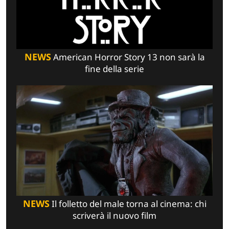
NEWS
American Horror Story 13 non sarà la
fine della serie
NEWS
Il folletto del male torna al cinema: chi
scriverà il nuovo film