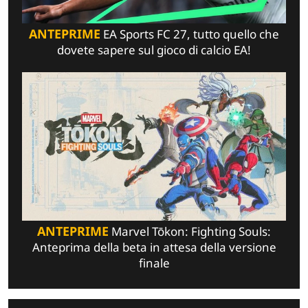
ANTEPRIME
EA Sports FC 27, tutto quello che
dovete sapere sul gioco di calcio EA!
ANTEPRIME
Marvel Tōkon: Fighting Souls:
Anteprima della beta in attesa della versione
finale