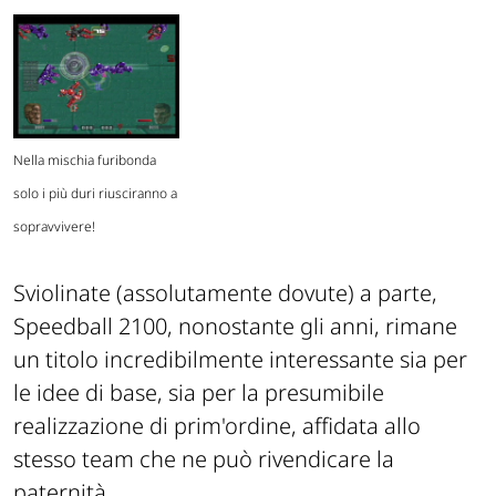
Nella mischia furibonda
solo i più duri riusciranno a
sopravvivere!
Sviolinate (assolutamente dovute) a parte,
Speedball 2100, nonostante gli anni, rimane
un titolo incredibilmente interessante sia per
le idee di base, sia per la presumibile
realizzazione di prim'ordine, affidata allo
stesso team che ne può rivendicare la
paternità