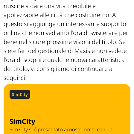
riuscire a dare una vita credibile e
apprezzabile alle città che costruiremo. A
questo si aggiunge un interessante supporto
online che non vediamo l'ora di sviscerare per
bene nel sicure prossime visioni del titolo. Se
siete fan del gestionale di
Maxis
e non vedete
l'ora di scoprire qualche nuova caratteristica
del titolo, vi consigliamo di continuare a
seguirci!
SimCity
SimCity
Sim City si é presantato ai nostri occhi con un