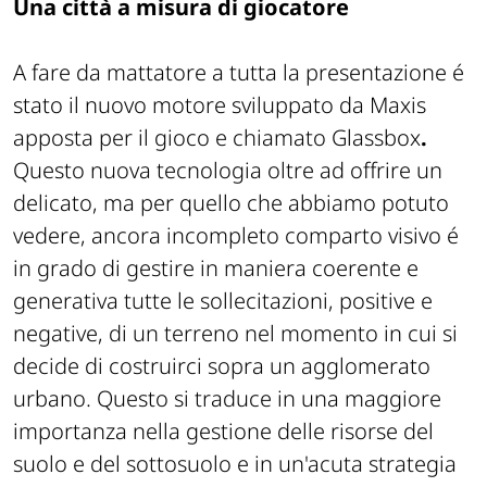
Una città a misura di giocatore
A fare da mattatore a tutta la presentazione é
stato il nuovo motore sviluppato da
Maxis
apposta per il gioco e chiamato
Glassbox
.
Questo nuova tecnologia oltre ad offrire un
delicato, ma per quello che abbiamo potuto
vedere, ancora incompleto comparto visivo é
in grado di gestire in maniera coerente e
generativa tutte le sollecitazioni, positive e
negative, di un terreno nel momento in cui si
decide di costruirci sopra un agglomerato
urbano. Questo si traduce in una maggiore
importanza nella gestione delle risorse del
suolo e del sottosuolo e in un'acuta strategia