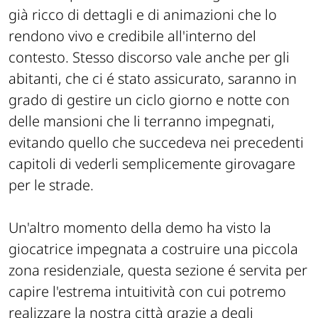
già ricco di dettagli e di animazioni che lo
rendono vivo e credibile all'interno del
contesto. Stesso discorso vale anche per gli
abitanti, che ci é stato assicurato, saranno in
grado di gestire un ciclo giorno e notte con
delle mansioni che li terranno impegnati,
evitando quello che succedeva nei precedenti
capitoli di vederli semplicemente girovagare
per le strade.
Un'altro momento della demo ha visto la
giocatrice impegnata a costruire una piccola
zona residenziale, questa sezione é servita per
capire l'estrema intuitività con cui potremo
realizzare la nostra città grazie a degli