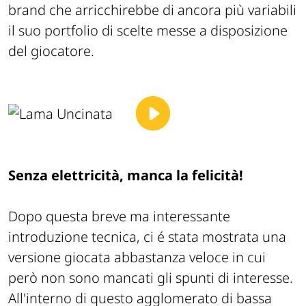
brand che arricchirebbe di ancora più variabili
il suo portfolio di scelte messe a disposizione
del giocatore.
Senza elettricità, manca la felicità!
Dopo questa breve ma interessante
introduzione tecnica, ci é stata mostrata una
versione giocata abbastanza veloce in cui
però non sono mancati gli spunti di interesse.
All'interno di questo agglomerato di bassa