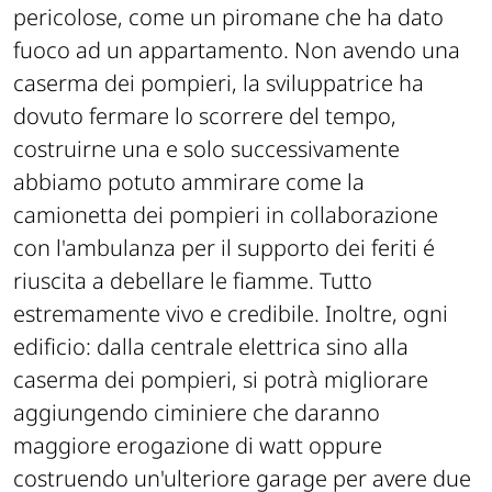
pericolose, come un piromane che ha dato
fuoco ad un appartamento. Non avendo una
caserma dei pompieri, la sviluppatrice ha
dovuto fermare lo scorrere del tempo,
costruirne una e solo successivamente
abbiamo potuto ammirare come la
camionetta dei pompieri in collaborazione
con l'ambulanza per il supporto dei feriti é
riuscita a debellare le fiamme. Tutto
estremamente vivo e credibile. Inoltre, ogni
edificio: dalla centrale elettrica sino alla
caserma dei pompieri, si potrà migliorare
aggiungendo ciminiere che daranno
maggiore erogazione di watt oppure
costruendo un'ulteriore garage per avere due