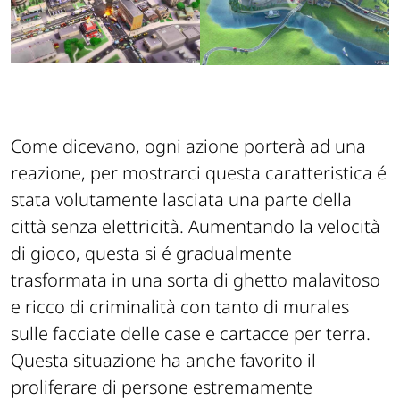
Come dicevano, ogni azione porterà ad una
reazione, per mostrarci questa caratteristica é
stata volutamente lasciata una parte della
città senza elettricità. Aumentando la velocità
di gioco, questa si é gradualmente
trasformata in una sorta di ghetto malavitoso
e ricco di criminalità con tanto di murales
sulle facciate delle case e cartacce per terra.
Questa situazione ha anche favorito il
proliferare di persone estremamente