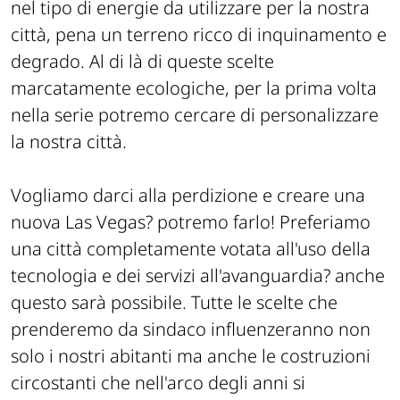
nel tipo di energie da utilizzare per la nostra
città, pena un terreno ricco di inquinamento e
degrado. Al di là di queste scelte
marcatamente ecologiche, per la prima volta
nella serie potremo cercare di personalizzare
la nostra città.
Vogliamo darci alla perdizione e creare una
nuova Las Vegas? potremo farlo! Preferiamo
una città completamente votata all'uso della
tecnologia e dei servizi all'avanguardia? anche
questo sarà possibile. Tutte le scelte che
prenderemo da sindaco influenzeranno non
solo i nostri abitanti ma anche le costruzioni
circostanti che nell'arco degli anni si