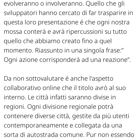
evolveranno o involveranno. Quello che gli
sviluppatori hanno cercato di far trasparire in
questa loro presentazione é che ogni nostra
mossa conterà e avrà ripercussioni su tutto
quello che abbiamo creato fino a quel
momento. Riassunto in una singola frase:”
Ogni azione corrisponderà ad una reazione
”.
Da non sottovalutare é anche l'aspetto
collaborativo online che il titolo avrò al suo
interno. Le città infatti saranno divise in
regioni. Ogni divisione regionale potrà
contenere diverse città, gestite da più utenti
contemporaneamente e collegata da una
sorta di autostrada comune. Pur non essendo