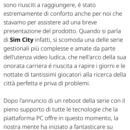
sono riusciti a raggiungere, é stato
estremamente di conforto anche per noi che
stavamo per assistere ad una breve
presentazione del prodotto. Quando si parla
di
Sim City
infatti, si scomoda una delle serie
gestionali più complesse e amate da parte
dell'utenza video ludica, che nell'arco della sua
onorata carriera é riuscita a rapire i giorni e le
nottate di tantissimi giocatori alla ricerca della
città perfetta e priva di problemi.
Dopo l'annuncio di un
reboot
della serie con il
pieno supporto di tutte le tecnologie che la
piattaforma PC offre in questo momento, la
nostra mente ha iniziato a fantasticare su