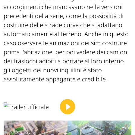
accorgimenti che mancavano nelle versioni
precedenti della serie, come la possibilità di
costruire delle strade curve che si adattano
automaticamente al terreno. Anche in questo
caso oservare le animazioni dei sim costruire
prima l'abitazione, per poi vedere dei camion
dei traslochi adibiti a portare al loro interno
gli oggetti dei nuovi inquilini é stato
assolutamente appagante e credibile.