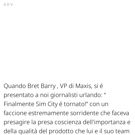
ADV
Quando
Bret Barry
,
VP
di
Maxis
, si é
presentato a noi giornalisti urlando: “
Finalmente Sim City é tornato!
” con un
faccione estremamente sorridente che faceva
presagire la presa coscienza dell'importanza e
della qualità del prodotto che lui e il suo team