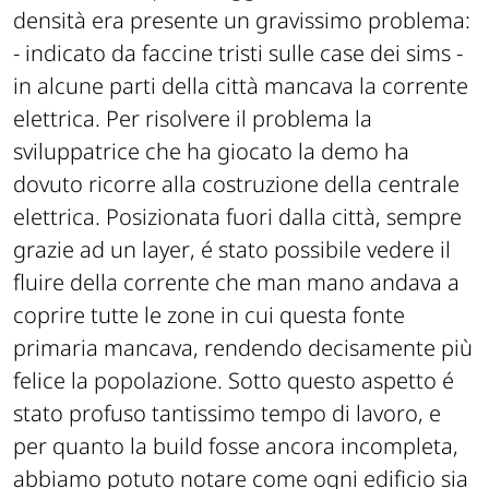
densità era presente un gravissimo problema:
- indicato da faccine tristi sulle case dei sims -
in alcune parti della città mancava la corrente
elettrica. Per risolvere il problema la
sviluppatrice che ha giocato la demo ha
dovuto ricorre alla costruzione della centrale
elettrica. Posizionata fuori dalla città, sempre
grazie ad un
layer
, é stato possibile vedere il
fluire della corrente che man mano andava a
coprire tutte le zone in cui questa fonte
primaria mancava, rendendo decisamente più
felice la popolazione. Sotto questo aspetto é
stato profuso tantissimo tempo di lavoro, e
per quanto la
build
fosse ancora incompleta,
abbiamo potuto notare come ogni edificio sia