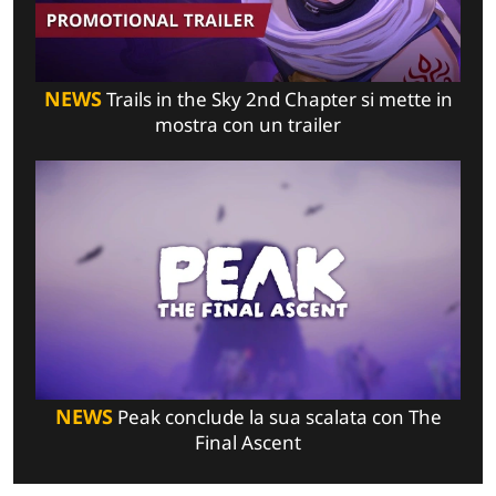
NEWS
Trails in the Sky 2nd Chapter si mette in
mostra con un trailer
NEWS
Peak conclude la sua scalata con The
Final Ascent