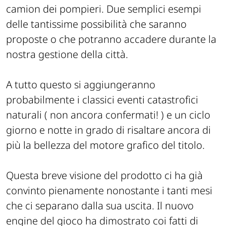
camion dei pompieri. Due semplici esempi
delle tantissime possibilità che saranno
proposte o che potranno accadere durante la
nostra gestione della città.
A tutto questo si aggiungeranno
probabilmente i classici eventi catastrofici
naturali ( non ancora confermati! ) e un ciclo
giorno e notte in grado di risaltare ancora di
più la bellezza del motore grafico del titolo.
Questa breve visione del prodotto ci ha già
convinto pienamente nonostante i tanti mesi
che ci separano dalla sua uscita. Il nuovo
engine
del gioco ha dimostrato coi fatti di