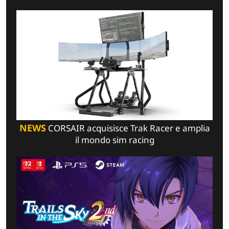
NEWS
CORSAIR acquisisce Trak Racer e amplia
il mondo sim racing