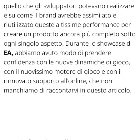
quello che gli sviluppatori potevano realizzare
e su come il brand avrebbe assimilato e
riutilizzato queste altissime performance per
creare un prodotto ancora più completo sotto
ogni singolo aspetto. Durante lo
showcase
di
EA,
abbiamo avuto modo di prendere
confidenza con le nuove dinamiche di gioco,
con il nuovissimo motore di gioco e con il
rinnovato supporto all'online, che non
manchiamo di raccontarvi in questo articolo.