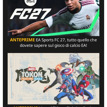
ANTEPRIME
EA Sports FC 27, tutto quello che
dovete sapere sul gioco di calcio EA!