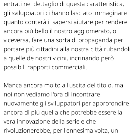
entrati nel dettaglio di questa caratteristica,
gli sviluppatori ci hanno lasciato immaginare
quanto conterà il sapersi aiutare per rendere
ancora più bello il nostro agglomerato, o
viceversa, fare una sorta di propaganda per
portare più cittadini alla nostra città rubandoli
a quelle de nostri vicini, incrinando però i
possibili rapporti commerciali.
Manca ancora molto all'uscita del titolo, ma
noi non vediamo l'ora di incontrare
nuovamente gli sviluppatori per approfondire
ancora di più quella che potrebbe essere la
vera innovazione della serie e che
rivoluzionerebbe, per l'ennesima volta, un