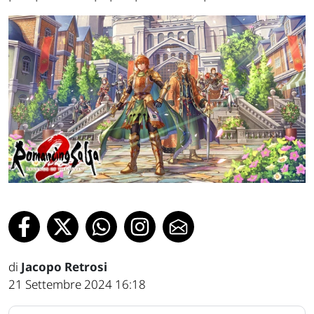
di
Jacopo Retrosi
21 Settembre 2024 16:18