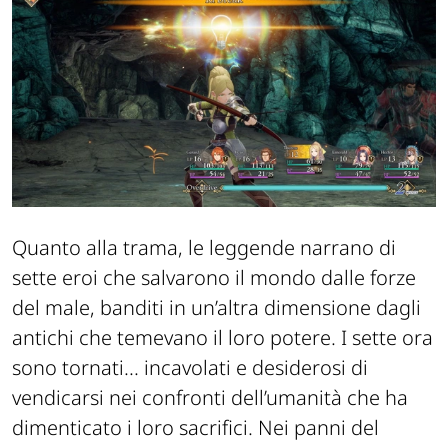
Quanto alla trama, le leggende narrano di
sette eroi che salvarono il mondo dalle forze
del male, banditi in un’altra dimensione dagli
antichi che temevano il loro potere. I sette ora
sono tornati...
incavolati e desiderosi di
vendicarsi nei confronti dell’umanità che ha
dimenticato i loro sacrifici. Nei panni del