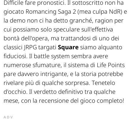
Difficile fare pronostici. Il sottoscritto non ha
giocato Romancing Saga 2 (mea culpa NdR) e
la demo non ci ha detto granché, ragion per
cui possiamo solo speculare sull'effettiva
bontà dell'opera, ma trattandosi di uno dei
classici JRPG targati
Square
siamo alquanto
fiduciosi. Il battle system sembra avere
numerose sfumature, il sistema di Life Points
pare davvero intrigante, e la storia potrebbe
rivelare più di qualche sorpresa. Tenetelo
d'occhio. Il verdetto definitivo tra qualche
mese, con la recensione del gioco completo!
ADV