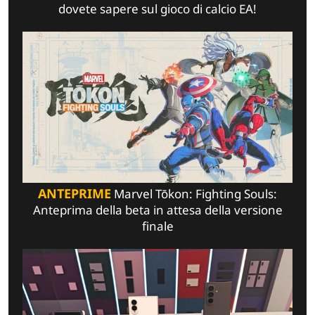
dovete sapere sul gioco di calcio EA!
ANTEPRIME
Marvel Tōkon: Fighting Souls:
Anteprima della beta in attesa della versione
finale