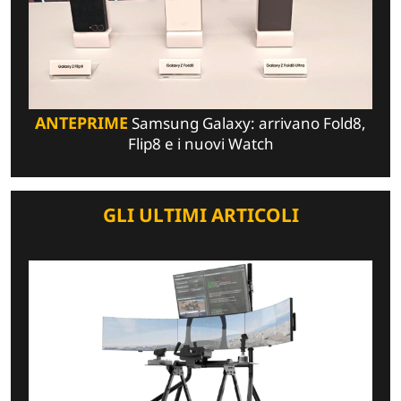
ANTEPRIME
Samsung Galaxy: arrivano Fold8,
Flip8 e i nuovi Watch
GLI ULTIMI ARTICOLI