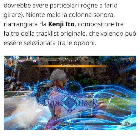
dovrebbe avere particolari rogne a farlo
girare)
.
Niente male la colonna sonora,
riarrangiata da
Kenji
Ito
, compositore tra
l’altro della tracklist originale, che volendo può
essere selezionata tra le
opzioni.