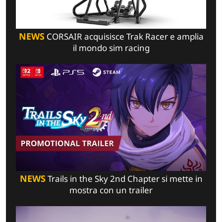
NEWS
CORSAIR acquisisce Trak Racer e amplia
il mondo sim racing
NEWS
Trails in the Sky 2nd Chapter si mette in
mostra con un trailer